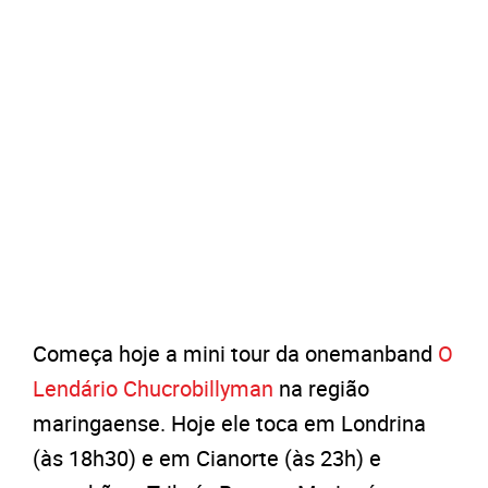
Começa hoje a mini tour da onemanband
O
Lendário Chucrobillyman
na região
maringaense. Hoje ele toca em Londrina
(às 18h30) e em Cianorte (às 23h) e