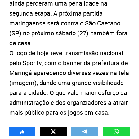
ainda perderam uma penalidade na
segunda etapa. A próxima partida
maringaense será contra o São Caetano
(SP) no próximo sábado (27), também fora
de casa.
O jogo de hoje teve transmissão nacional
pelo SporTv, com o banner da prefeitura de
Maringá aparecendo diversas vezes na tela
(imagem), dando uma grande visibilidade
para a cidade. O que vale maior esforço da
administração e dos organziadores a atrair
mais público para os jogos em casa.