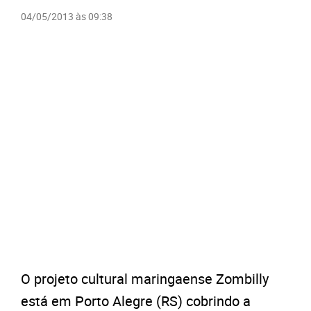
04/05/2013 às 09:38
O projeto cultural maringaense Zombilly
está em Porto Alegre (RS) cobrindo a