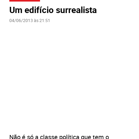
Um edifício surrealista
04/06/2013 às 21:51
Não é só a classe política que tem o