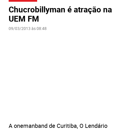
Chucrobillyman é atração na
UEM FM
09/03/2013 às 08:48
A onemanband de Curitiba, O Lendário