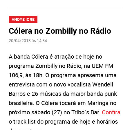
ANDYE IORE
Cólera no Zombilly no Rádio
20/04/2013 às 14:54
A banda Cólera é atração de hoje no
programa Zombilly no Rádio, na UEM FM
106,9, às 18h. O programa apresenta uma
entrevista com o novo vocalista Wendell
Barros e 26 músicas da maior banda punk
brasileira. O Cólera tocará em Maringá no
próximo sábado (27) no Tribo´s Bar.
Confira
o track list do programa de hoje e horários