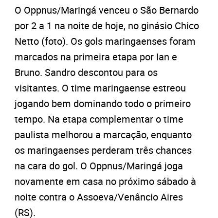
O Oppnus/Maringá venceu o São Bernardo
por 2 a 1 na noite de hoje, no ginásio Chico
Netto (foto). Os gols maringaenses foram
marcados na primeira etapa por Ian e
Bruno. Sandro descontou para os
visitantes. O time maringaense estreou
jogando bem dominando todo o primeiro
tempo. Na etapa complementar o time
paulista melhorou a marcação, enquanto
os maringaenses perderam três chances
na cara do gol. O Oppnus/Maringá joga
novamente em casa no próximo sábado à
noite contra o Assoeva/Venâncio Aires
(RS).