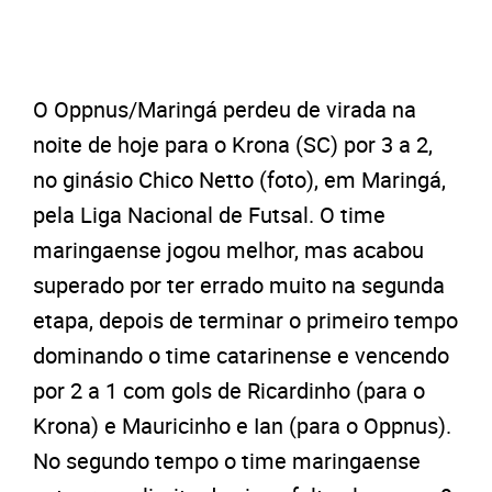
O Oppnus/Maringá perdeu de virada na
noite de hoje para o Krona (SC) por 3 a 2,
no ginásio Chico Netto (foto), em Maringá,
pela Liga Nacional de Futsal. O time
maringaense jogou melhor, mas acabou
superado por ter errado muito na segunda
etapa, depois de terminar o primeiro tempo
dominando o time catarinense e vencendo
por 2 a 1 com gols de Ricardinho (para o
Krona) e Mauricinho e Ian (para o Oppnus).
No segundo tempo o time maringaense