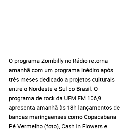
O programa Zombilly no Rádio retorna
amanhã com um programa inédito após
três meses dedicado a projetos culturais
entre o Nordeste e Sul do Brasil. O
programa de rock da UEM FM 106,9
apresenta amanhã às 18h lançamentos de
bandas maringaenses como Copacabana
Pé Vermelho (foto), Cash in Flowers e