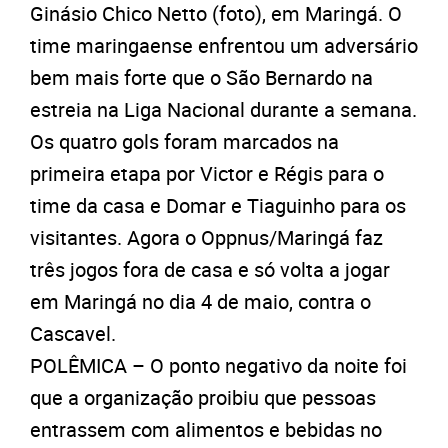
Ginásio Chico Netto (foto), em Maringá. O
time maringaense enfrentou um adversário
bem mais forte que o São Bernardo na
estreia na Liga Nacional durante a semana.
Os quatro gols foram marcados na
primeira etapa por Victor e Régis para o
time da casa e Domar e Tiaguinho para os
visitantes. Agora o Oppnus/Maringá faz
três jogos fora de casa e só volta a jogar
em Maringá no dia 4 de maio, contra o
Cascavel.
POLÊMICA – O ponto negativo da noite foi
que a organização proibiu que pessoas
entrassem com alimentos e bebidas no