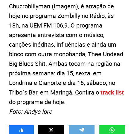
Chucrobillyman (imagem), é atração de
hoje no programa Zombilly no Rádio, às
18h, na UEM FM 106,9. O programa
apresenta entrevista com o músico,
canções inéditas, influências e ainda um
bloco com outra monobanda, Thee Undead
Big Blues Shit. Ambas tocam na região na
próxima semana: dia 15, sexta, em
Londrina e Cianorte e dia 16, sábado, no
Tribo´s Bar, em Maringá. Confira o
track list
do programa de hoje.
Foto: Andye Iore