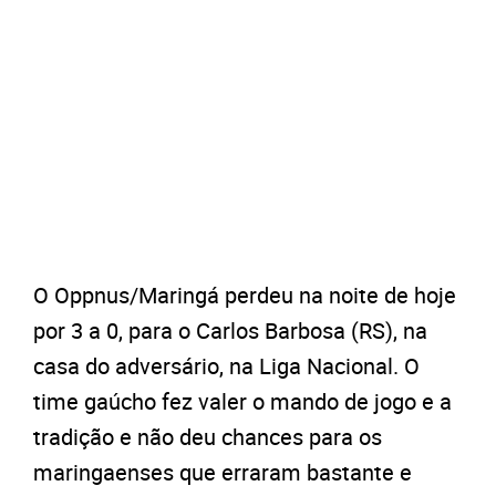
O Oppnus/Maringá perdeu na noite de hoje
por 3 a 0, para o Carlos Barbosa (RS), na
casa do adversário, na Liga Nacional. O
time gaúcho fez valer o mando de jogo e a
tradição e não deu chances para os
maringaenses que erraram bastante e