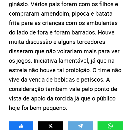
ginásio. Vários pais foram com os filhos e
compraram amendoim, pipoca e batata
frita para as crianças com os ambulantes
do lado de fora e foram barrados. Houve
muita discussão e alguns torcedores
disseram que não voltariam mais para ver
os jogos. Iniciativa lamentável, já que na
estreia não houve tal proibição. O time não
vive da venda de bebidas e petiscos. A
consideração também vale pelo ponto de
vista de apoio da torcida já que o público
hoje foi bem pequeno.