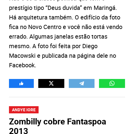
prestígio tipo “Deus duvida” em Maringá.
Há arquitetura também. O edifício da foto
fica no Novo Centro e você não está vendo
errado. Algumas janelas estão tortas
mesmo. A foto foi feita por Diego
Macowski e publicada na página dele no
Facebook.
ANDYE IORE
Zombilly cobre Fantaspoa
2013