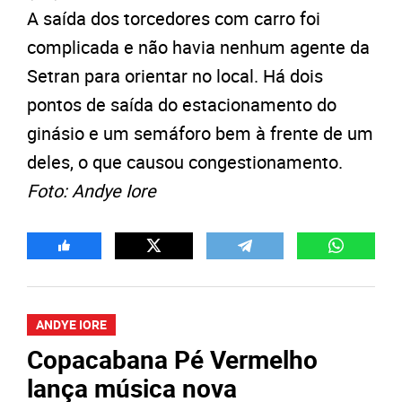
A saída dos torcedores com carro foi
complicada e não havia nenhum agente da
Setran para orientar no local. Há dois
pontos de saída do estacionamento do
ginásio e um semáforo bem à frente de um
deles, o que causou congestionamento.
Foto: Andye Iore
ANDYE IORE
Copacabana Pé Vermelho
lança música nova