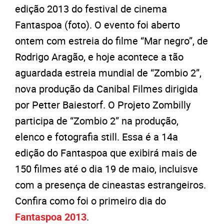
edição 2013 do festival de cinema
Fantaspoa (foto). O evento foi aberto
ontem com estreia do filme “Mar negro”, de
Rodrigo Aragão, e hoje acontece a tão
aguardada estreia mundial de “Zombio 2”,
nova produção da Canibal Filmes dirigida
por Petter Baiestorf. O Projeto Zombilly
participa de “Zombio 2” na produção,
elenco e fotografia still. Essa é a 14a
edição do Fantaspoa que exibirá mais de
150 filmes até o dia 19 de maio, incluisve
com a presença de cineastas estrangeiros.
Confira como foi o primeiro dia do
Fantaspoa 2013
.