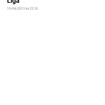
Liga
15/04/2013 às 22:35