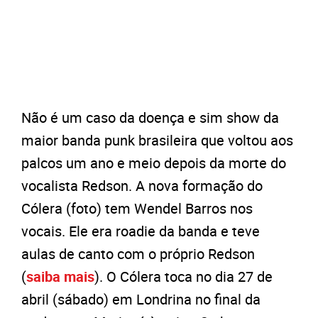
Não é um caso da doença e sim show da
maior banda punk brasileira que voltou aos
palcos um ano e meio depois da morte do
vocalista Redson. A nova formação do
Cólera (foto) tem Wendel Barros nos
vocais. Ele era roadie da banda e teve
aulas de canto com o próprio Redson
(
saiba mais
). O Cólera toca no dia 27 de
abril (sábado) em Londrina no final da