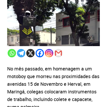
No mês passado, em homenagem a um
motoboy que morreu nas proximidades das
avenidas 15 de Novembro e Herval, em
Maringá, colegas colocaram instrumentos
de trabalho, incluindo colete e capacete,
numa palmeira.