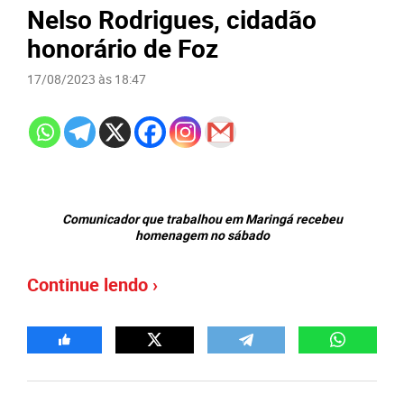
Nelso Rodrigues, cidadão
honorário de Foz
17/08/2023 às 18:47
Comunicador que trabalhou em Maringá recebeu
homenagem no sábado
Continue lendo ›