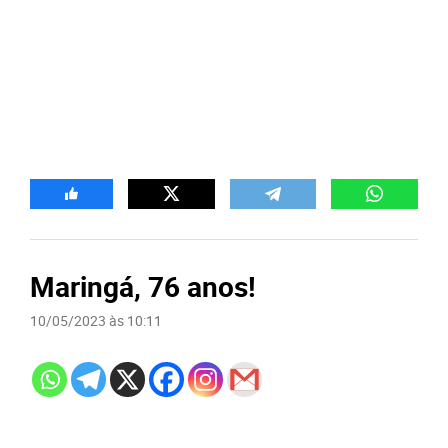
Maringá, 76 anos!
10/05/2023 às 10:11