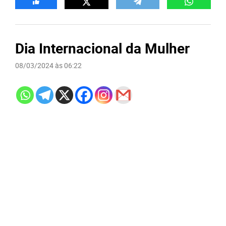
Dia Internacional da Mulher
08/03/2024 às 06:22