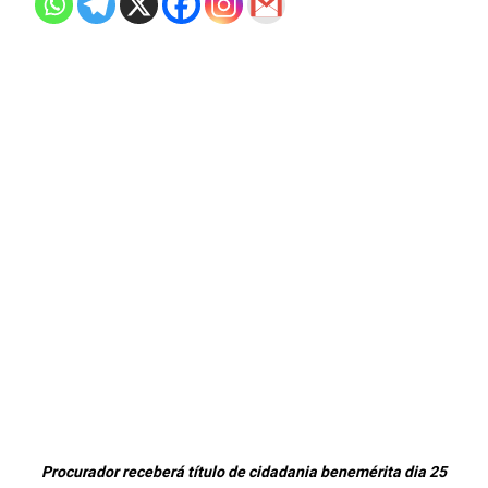
Procurador receberá título de cidadania benemérita dia 25