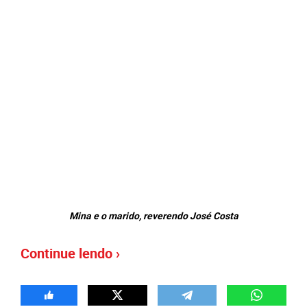
Mina e o marido, reverendo José Costa
Continue lendo ›