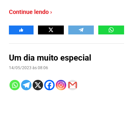
Continue lendo ›
Um dia muito especial
14/05/2023 às 08:06