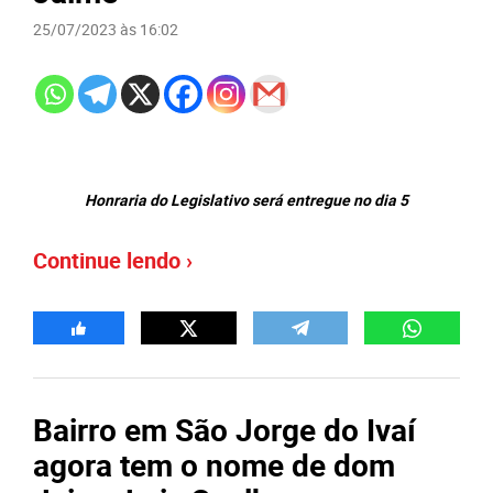
25/07/2023 às 16:02
Honraria do Legislativo será entregue no dia 5
Continue lendo ›
Bairro em São Jorge do Ivaí
agora tem o nome de dom