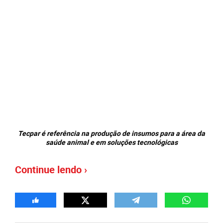
Tecpar é referência na produção de insumos para a área da
saúde animal e em soluções tecnológicas
Continue lendo ›