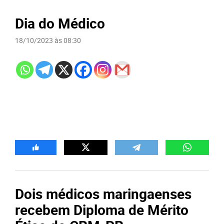
Dia do Médico
18/10/2023 às 08:30
Dois médicos maringaenses
recebem Diploma de Mérito