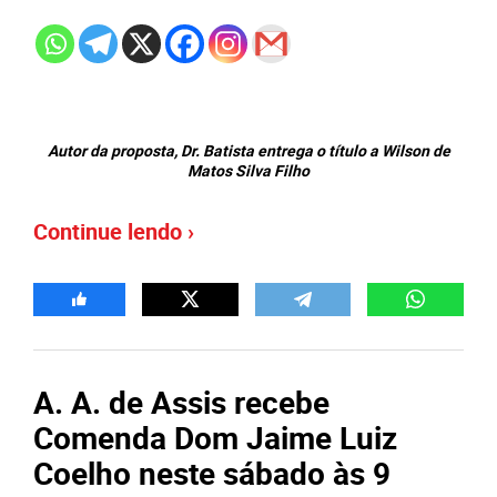
Autor da proposta, Dr. Batista entrega o título a Wilson de
Matos Silva Filho
Continue lendo ›
A. A. de Assis recebe
Comenda Dom Jaime Luiz
Coelho neste sábado às 9