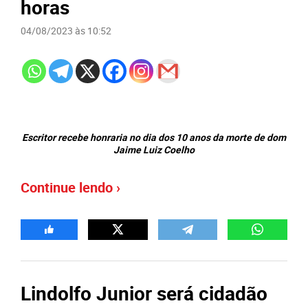
horas
04/08/2023 às 10:52
Escritor recebe honraria no dia dos 10 anos da morte de dom
Jaime Luiz Coelho
Continue lendo ›
Lindolfo Junior será cidadão