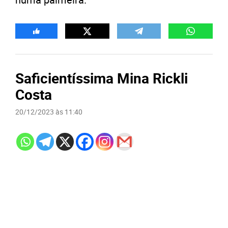
Saficientíssima Mina Rickli
Costa
20/12/2023 às 11:40