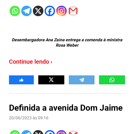
Desembargadora Ana Zaina entrega a comenda à ministra
Rosa Weber
Continue lendo ›
Definida a avenida Dom Jaime
20/06/2023 às 09:16