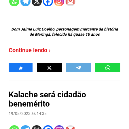
Dom Jaime Luiz Coelho, personagem marcante da história
de Maringá, falecido há quase 10 anos
Continue lendo ›
Kalache será cidadão
benemérito
19/05/2023 às 14:35