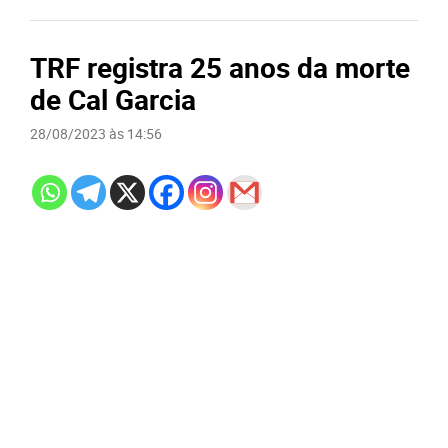
TRF registra 25 anos da morte
de Cal Garcia
28/08/2023 às 14:56