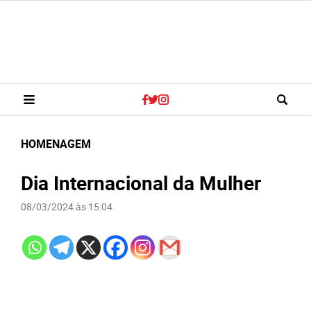
HOMENAGEM
Dia Internacional da Mulher
08/03/2024 às 15:04