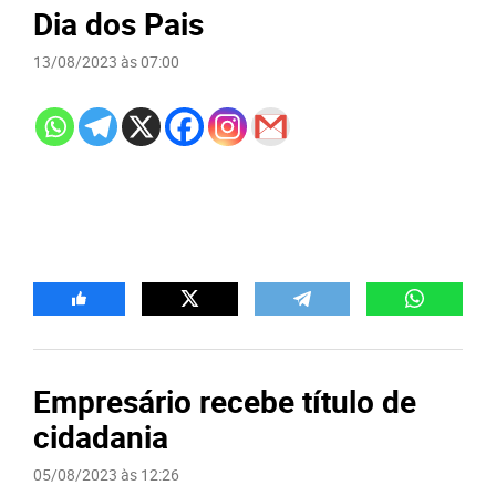
Dia dos Pais
13/08/2023 às 07:00
Empresário recebe título de
cidadania
05/08/2023 às 12:26