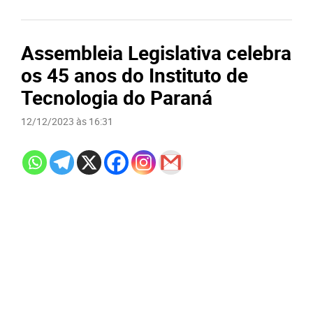
Assembleia Legislativa celebra
os 45 anos do Instituto de
Tecnologia do Paraná
12/12/2023 às 16:31