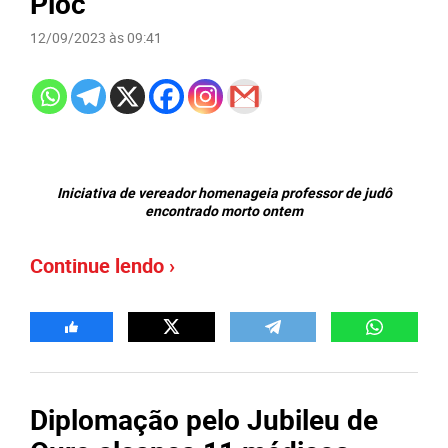
Ploc
12/09/2023 às 09:41
Iniciativa de vereador homenageia professor de judô
encontrado morto ontem
Continue lendo ›
Diplomação pelo Jubileu de