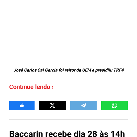
José Carlos Cal Garcia foi reitor da UEM e presidiiu TRF4
Continue lendo ›
Baccarin recebe dia 28 às 14h