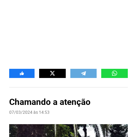
Chamando a atenção
07/03/2024 às 14:53