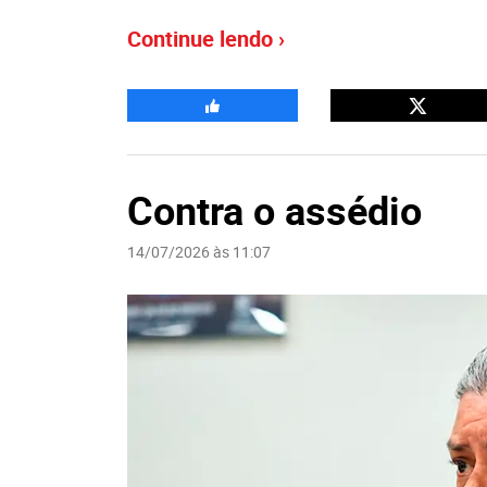
Continue lendo ›
Contra o assédio
14/07/2026 às 11:07