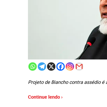
Projeto de Biancho contra assédio é
Continue lendo ›