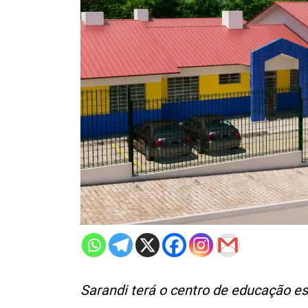
Sarandi terá o centro de educação e