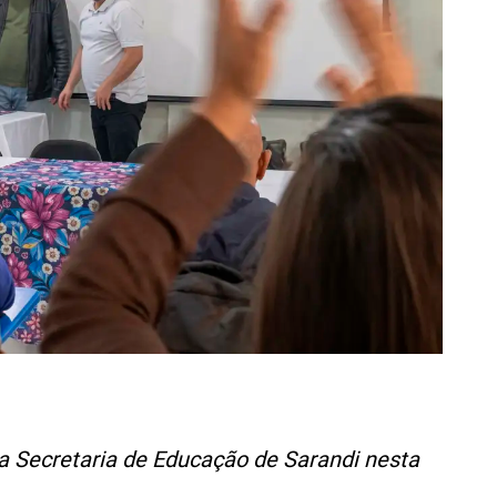
a Secretaria de Educação de Sarandi nesta