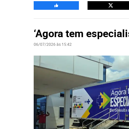
‘Agora tem especiali
06/07/2026 às 15:42