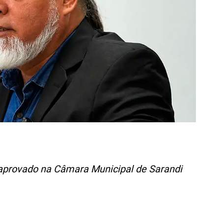
 aprovado na Câmara Municipal de Sarandi