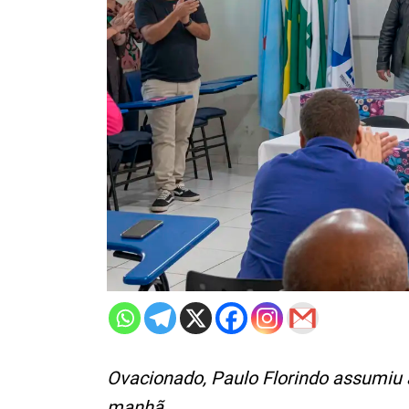
Ovacionado, Paulo Florindo assumiu 
manhã