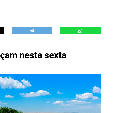
çam nesta sexta