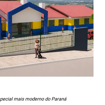
special mais moderno do Paraná