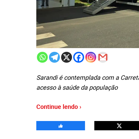
Sarandi é contemplada com a Carreta
acesso à saúde da população
Continue lendo ›