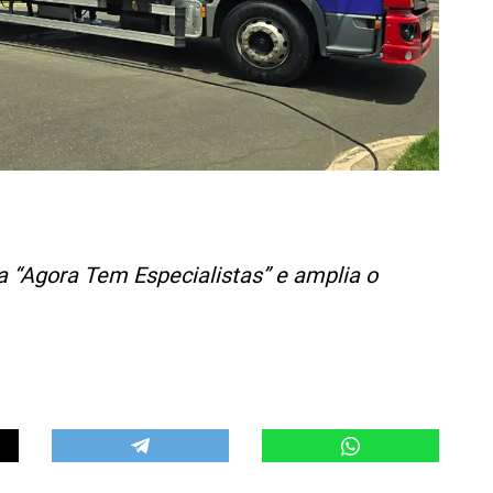
 “Agora Tem Especialistas” e amplia o