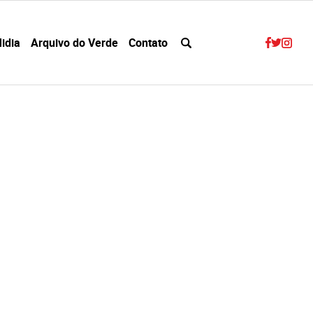
idia
Arquivo do Verde
Contato