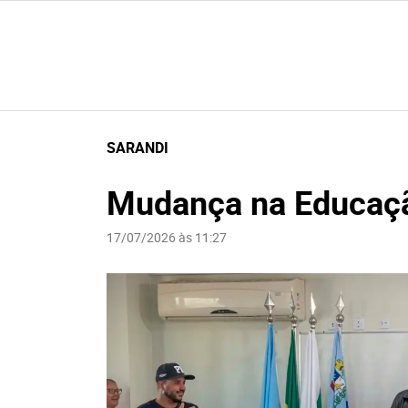
SARANDI
Mudança na Educaç
17/07/2026 às 11:27