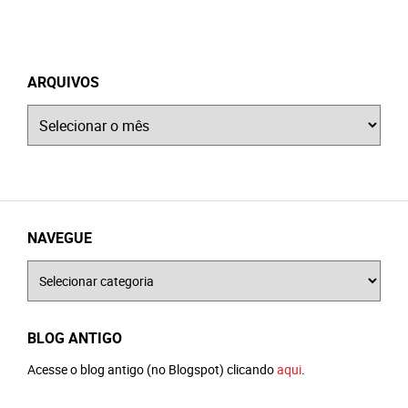
ARQUIVOS
Arquivos
NAVEGUE
Navegue
BLOG ANTIGO
Acesse o blog antigo (no Blogspot) clicando
aqui
.