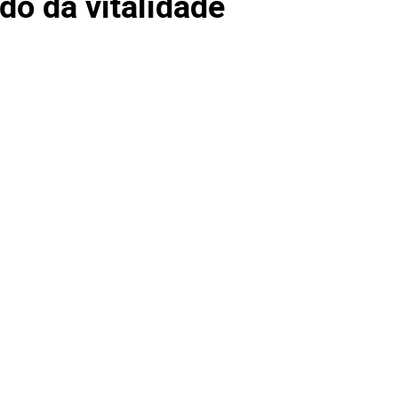
do da vitalidade