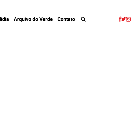
idia
Arquivo do Verde
Contato