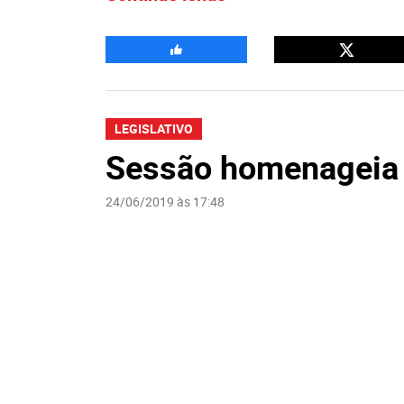
LEGISLATIVO
Sessão homenageia
24/06/2019 às 17:48