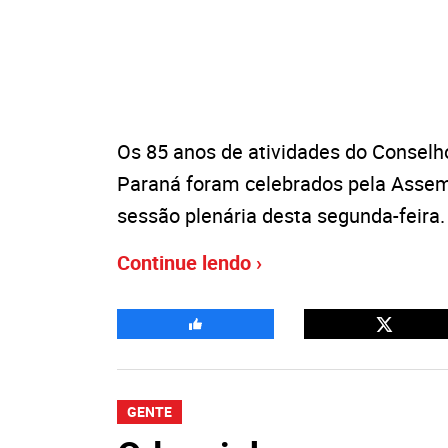
Os 85 anos de atividades do Conselh
Paraná foram celebrados pela Assemb
sessão plenária desta segunda-feira.
Continue lendo ›
GENTE