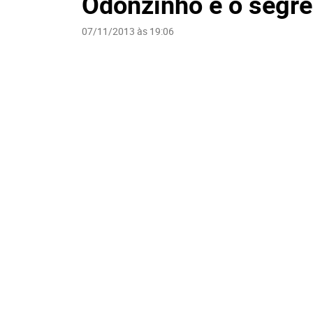
Odonzinho e o segre
07/11/2013 às 19:06