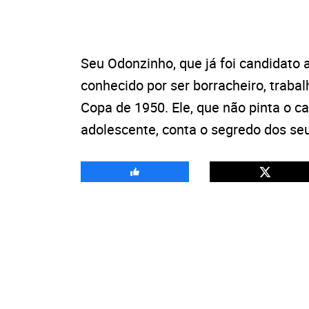
Seu Odonzinho, que já foi candidato
conhecido por ser borracheiro, traba
Copa de 1950. Ele, que não pinta o c
adolescente, conta o segredo dos se