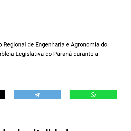
o Regional de Engenharia e Agronomia do
leia Legislativa do Paraná durante a