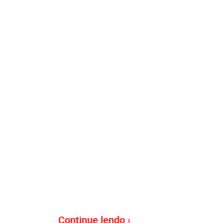
Continue lendo ›