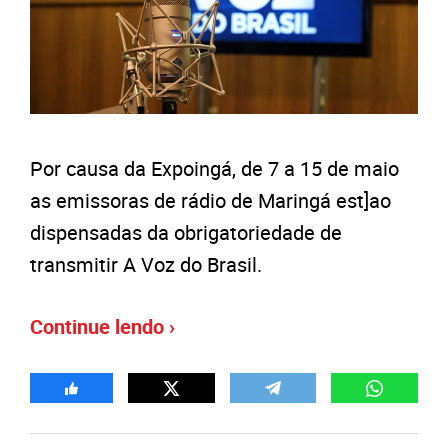
Por causa da Expoingá, de 7 a 15 de maio
as emissoras de rádio de Maringá est]ao
dispensadas da obrigatoriedade de
transmitir A Voz do Brasil.
Continue lendo ›