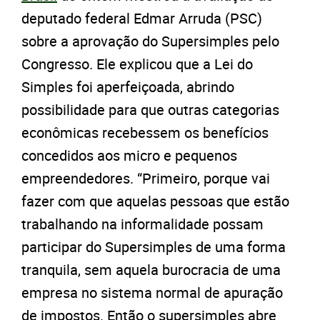
deputado federal Edmar Arruda (PSC)
sobre a aprovação do Supersimples pelo
Congresso. Ele explicou que a Lei do
Simples foi aperfeiçoada, abrindo
possibilidade para que outras categorias
econômicas recebessem os benefícios
concedidos aos micro e pequenos
empreendedores. “Primeiro, porque vai
fazer com que aquelas pessoas que estão
trabalhando na informalidade possam
participar do Supersimples de uma forma
tranquila, sem aquela burocracia de uma
empresa no sistema normal de apuração
de impostos. Então o supersimples abre