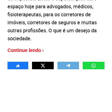
espaço hoje para advogados, médicos,
fisioterapeutas, para os corretores de
imóveis, corretores de seguros e muitas
outras profissões. O que é um desejo da
sociedade.
Continue lendo ›