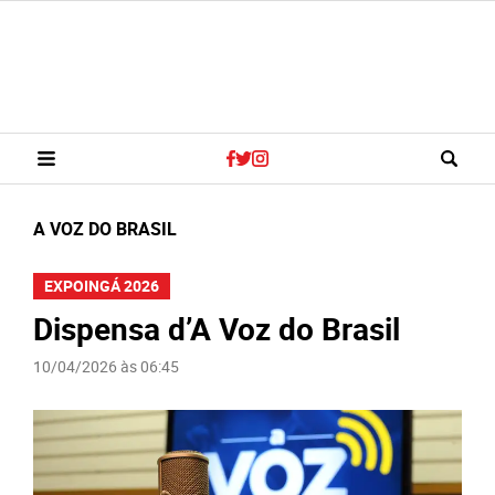
A VOZ DO BRASIL
EXPOINGÁ 2026
Dispensa d’A Voz do Brasil
10/04/2026 às 06:45