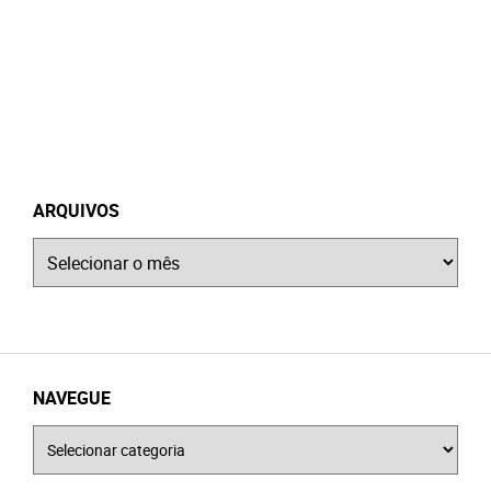
ARQUIVOS
Arquivos
NAVEGUE
Navegue