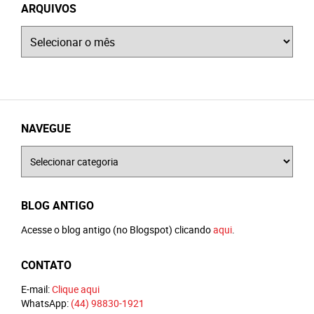
ARQUIVOS
Arquivos
NAVEGUE
Navegue
BLOG ANTIGO
Acesse o blog antigo (no Blogspot) clicando
aqui
.
CONTATO
E-mail:
Clique aqui
WhatsApp:
(44) 98830-1921