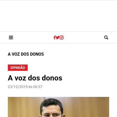
A VOZ DOS DONOS
OPINIÃO
A voz dos donos
23/12/2019 às 06:57