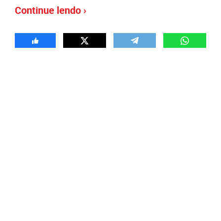
Continue lendo ›