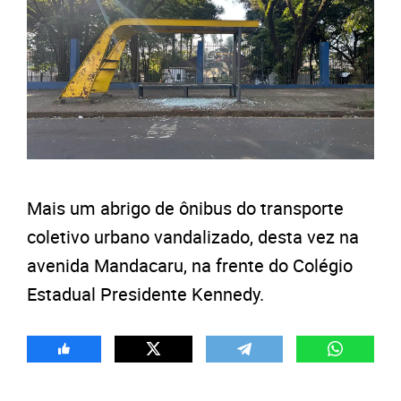
Mais um abrigo de ônibus do transporte
coletivo urbano vandalizado, desta vez na
avenida Mandacaru, na frente do Colégio
Estadual Presidente Kennedy.