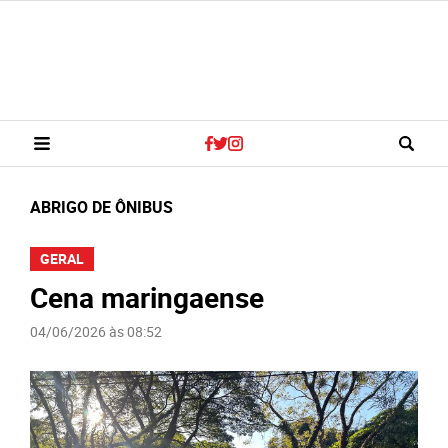
ABRIGO DE ÔNIBUS
GERAL
Cena maringaense
04/06/2026 às 08:52