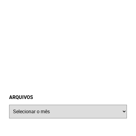
ARQUIVOS
Arquivos