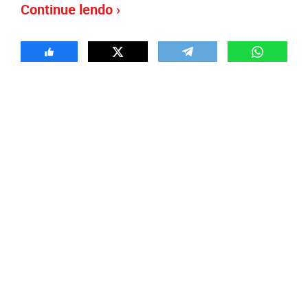
Continue lendo ›