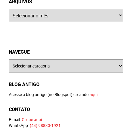
ARQUIVOS
Arquivos
NAVEGUE
Navegue
BLOG ANTIGO
Acesse o blog antigo (no Blogspot) clicando
aqui
.
CONTATO
E-mail:
Clique aqui
WhatsApp:
(44) 98830-1921