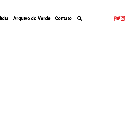
idia
Arquivo do Verde
Contato