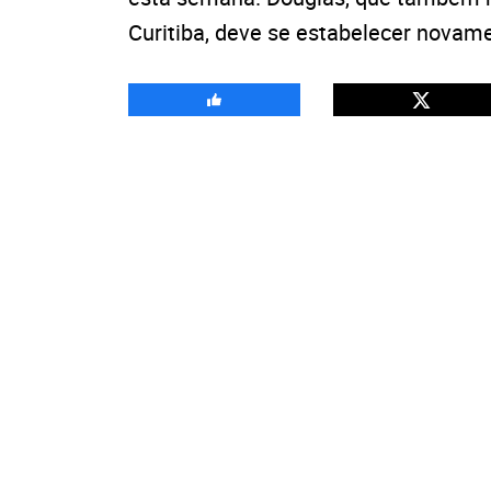
Curitiba, deve se estabelecer novam