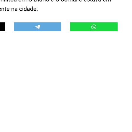
ente na cidade.