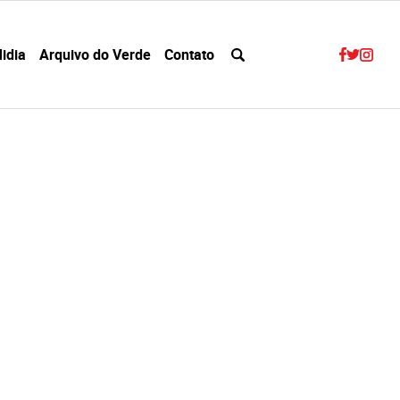
idia
Arquivo do Verde
Contato