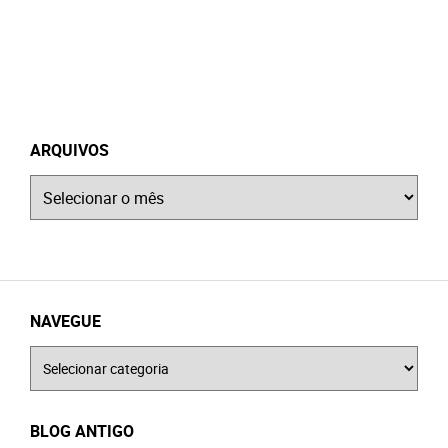
ARQUIVOS
Arquivos
NAVEGUE
Navegue
BLOG ANTIGO