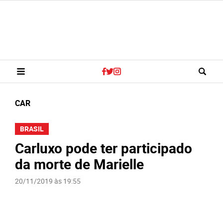
CAR
BRASIL
Carluxo pode ter participado
da morte de Marielle
20/11/2019 às 19:55