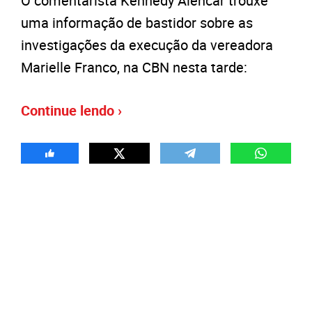
O comentarista Kennedy Alencar trouxe
uma informação de bastidor sobre as
investigações da execução da vereadora
Marielle Franco, na CBN nesta tarde:
Continue lendo ›