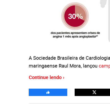
A Sociedade Brasileira de Cardiologi
maringaense Raul Mora, lançou
cam
Continue lendo ›