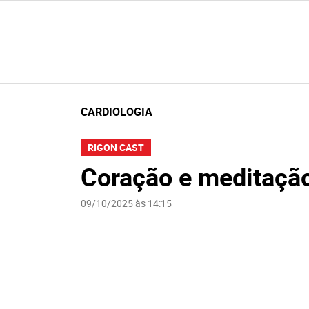
CARDIOLOGIA
RIGON CAST
Coração e meditaçã
09/10/2025 às 14:15