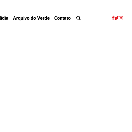
idia
Arquivo do Verde
Contato