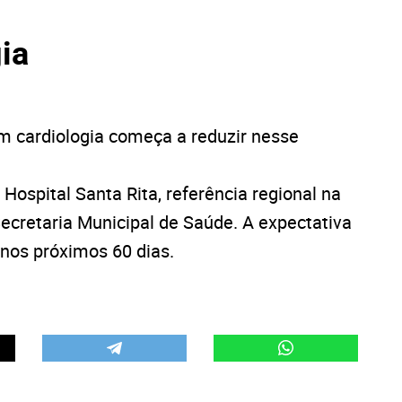
ia
em cardiologia começa a reduzir nesse
Hospital Santa Rita, referência regional na
ecretaria Municipal de Saúde. A expectativa
nos próximos 60 dias.