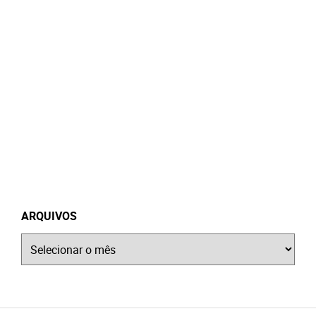
ARQUIVOS
Arquivos