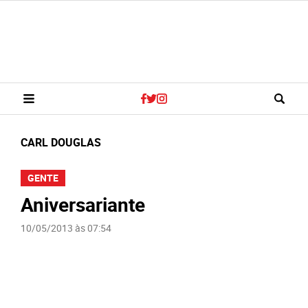
CARL DOUGLAS
GENTE
Aniversariante
10/05/2013 às 07:54