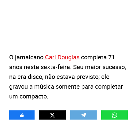
O jamaicano
Carl Douglas
completa 71
anos nesta sexta-feira. Seu maior sucesso,
na era disco, não estava previsto; ele
gravou a música somente para completar
um compacto.