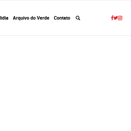
idia
Arquivo do Verde
Contato