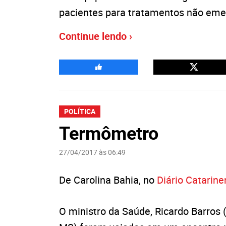
pacientes para tratamentos não eme
Continue lendo ›
POLÍTICA
Termômetro
27/04/2017 às 06:49
De Carolina Bahia, no
Diário Catarin
O ministro da Saúde, Ricardo Barros