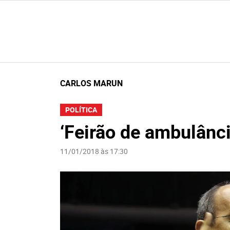
CARLOS MARUN
POLÍTICA
‘Feirão de ambulânci
11/01/2018 às 17:30