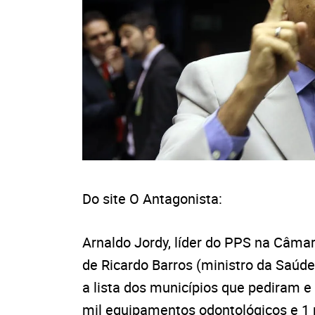
Do site O Antagonista:
Arnaldo Jordy, líder do PPS na Câma
de Ricardo Barros (ministro da Saúde
a lista dos municípios que pediram e
mil equipamentos odontológicos e 1 