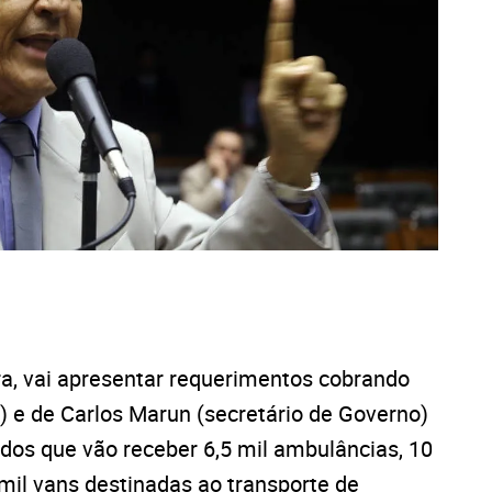
ra, vai apresentar requerimentos cobrando
) e de Carlos Marun (secretário de Governo)
 dos que vão receber 6,5 mil ambulâncias, 10
mil vans destinadas ao transporte de