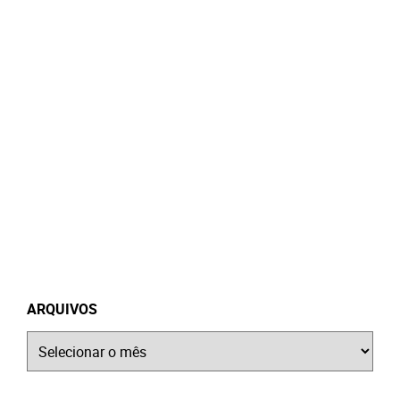
ARQUIVOS
Arquivos