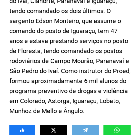
do Ivaí, Cianorte, Paranavaí e Iguaraçu,
tendo comandado os dois últimos. O
sargento Edson Monteiro, que assume o
comando do posto de Iguaraçu, tem 47
anos e estava prestando serviços no posto
de Floresta, tendo comandado os postos
rodoviários de Campo Mourão, Paranavaí e
São Pedro do Ivaí. Como instrutor do Proed,
formou aproximadamente 6 mil alunos do
programa preventivo de drogas e violência
em Colorado, Astorga, Iguaraçu, Lobato,
Munhoz de Mello e Ângulo.