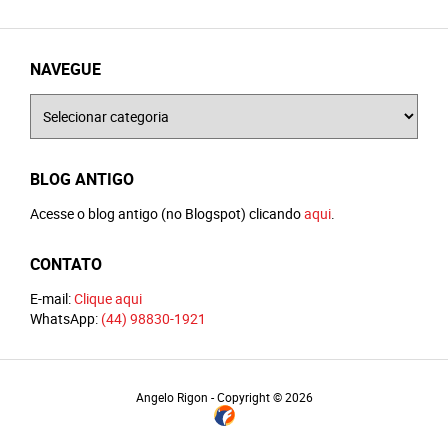
NAVEGUE
Navegue
BLOG ANTIGO
Acesse o blog antigo (no Blogspot) clicando
aqui
.
CONTATO
E-mail:
Clique aqui
WhatsApp:
(44) 98830-1921
Angelo Rigon - Copyright © 2026