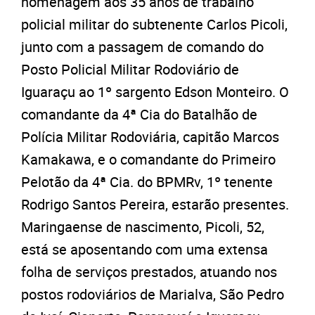
homenagem aos 35 anos de trabalho
policial militar do subtenente Carlos Picoli,
junto com a passagem de comando do
Posto Policial Militar Rodoviário de
Iguaraçu ao 1º sargento Edson Monteiro. O
comandante da 4ª Cia do Batalhão de
Polícia Militar Rodoviária, capitão Marcos
Kamakawa, e o comandante do Primeiro
Pelotão da 4ª Cia. do BPMRv, 1º tenente
Rodrigo Santos Pereira, estarão presentes.
Maringaense de nascimento, Picoli, 52,
está se aposentando com uma extensa
folha de serviços prestados, atuando nos
postos rodoviários de Marialva, São Pedro