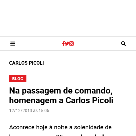
CARLOS PICOLI
BLOG
Na passagem de comando,
homenagem a Carlos Picoli
12/12/2013 às 15:06
Acontece hoje à noite a solenidade de