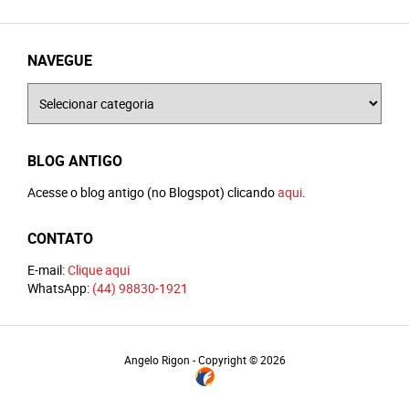
NAVEGUE
Navegue
BLOG ANTIGO
Acesse o blog antigo (no Blogspot) clicando
aqui
.
CONTATO
E-mail:
Clique aqui
WhatsApp:
(44) 98830-1921
Angelo Rigon - Copyright © 2026