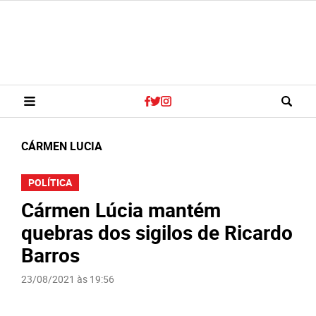
CÁRMEN LUCIA
POLÍTICA
Cármen Lúcia mantém
quebras dos sigilos de Ricardo
Barros
23/08/2021 às 19:56