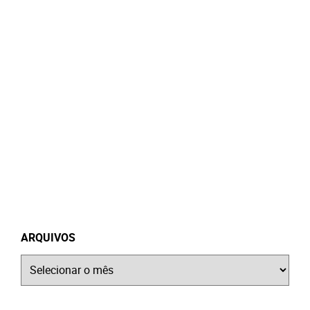
ARQUIVOS
Arquivos