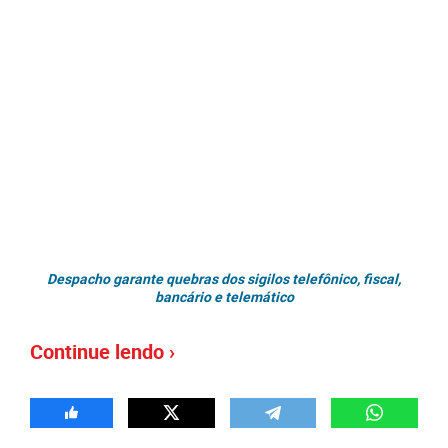
Despacho garante quebras dos sigilos telefônico, fiscal,
bancário e telemático
Continue lendo ›