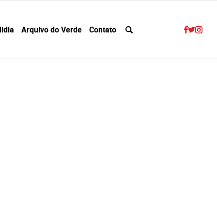
idia
Arquivo do Verde
Contato