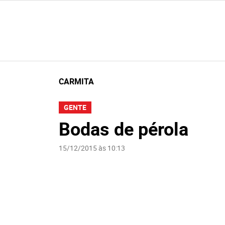
CARMITA
GENTE
Bodas de pérola
15/12/2015 às 10:13