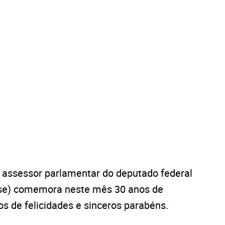
e assessor parlamentar do deputado federal
se) comemora neste mês 30 anos de
s de felicidades e sinceros parabéns.