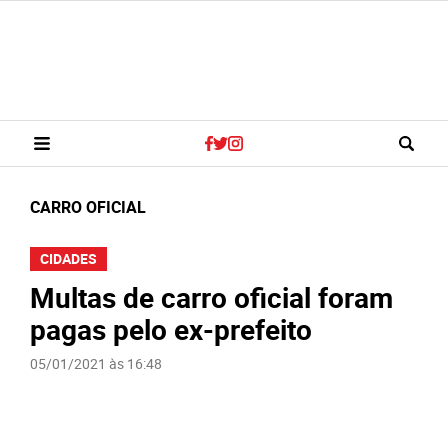
CARRO OFICIAL
CIDADES
Multas de carro oficial foram
pagas pelo ex-prefeito
05/01/2021 às 16:48