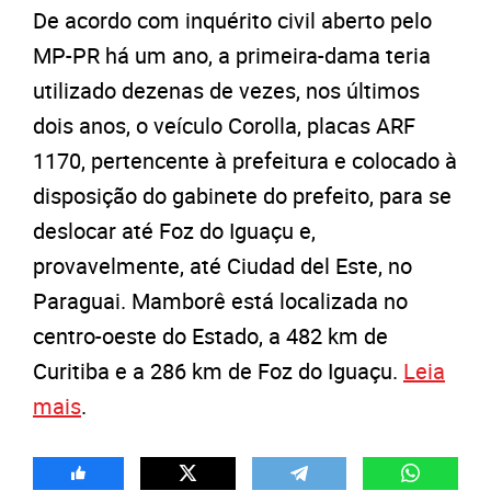
De acordo com inquérito civil aberto pelo
MP-PR há um ano, a primeira-dama teria
utilizado dezenas de vezes, nos últimos
dois anos, o veículo Corolla, placas ARF
1170, pertencente à prefeitura e colocado à
disposição do gabinete do prefeito, para se
deslocar até Foz do Iguaçu e,
provavelmente, até Ciudad del Este, no
Paraguai. Mamborê está localizada no
centro-oeste do Estado, a 482 km de
Curitiba e a 286 km de Foz do Iguaçu.
Leia
mais
.