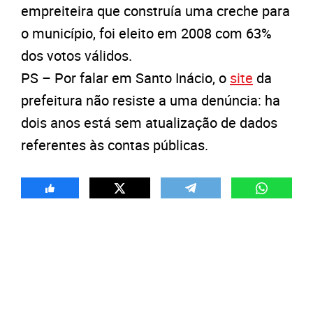
empreiteira que construía uma creche para
o município, foi eleito em 2008 com 63%
dos votos válidos.
PS – Por falar em Santo Inácio, o
site
da
prefeitura não resiste a uma denúncia: ha
dois anos está sem atualização de dados
referentes às contas públicas.