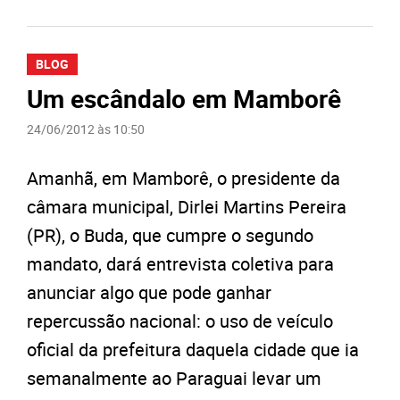
BLOG
Um escândalo em Mamborê
24/06/2012 às 10:50
Amanhã, em Mamborê, o presidente da
câmara municipal, Dirlei Martins Pereira
(PR), o Buda, que cumpre o segundo
mandato, dará entrevista coletiva para
anunciar algo que pode ganhar
repercussão nacional: o uso de veículo
oficial da prefeitura daquela cidade que ia
semanalmente ao Paraguai levar um