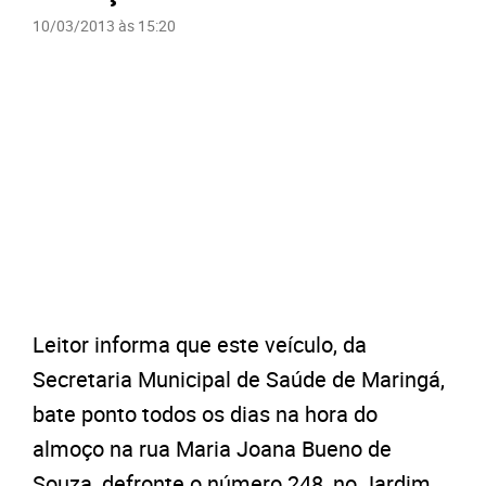
10/03/2013 às 15:20
Leitor informa que este veículo, da
Secretaria Municipal de Saúde de Maringá,
bate ponto todos os dias na hora do
almoço na rua Maria Joana Bueno de
Souza, defronte o número 248, no Jardim