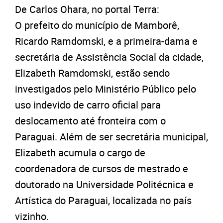
De Carlos Ohara, no portal Terra:
O prefeito do município de Mamborê,
Ricardo Ramdomski, e a primeira-dama e
secretária de Assistência Social da cidade,
Elizabeth Ramdomski, estão sendo
investigados pelo Ministério Público pelo
uso indevido de carro oficial para
deslocamento até fronteira com o
Paraguai. Além de ser secretária municipal,
Elizabeth acumula o cargo de
coordenadora de cursos de mestrado e
doutorado na Universidade Politécnica e
Artística do Paraguai, localizada no país
vizinho.