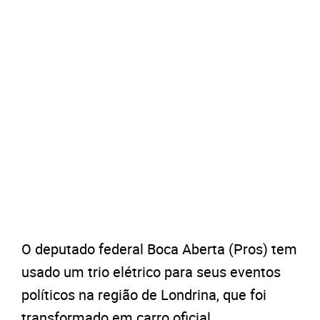
O deputado federal Boca Aberta (Pros) tem
usado um trio elétrico para seus eventos
políticos na região de Londrina, que foi
transformado em carro oficial.