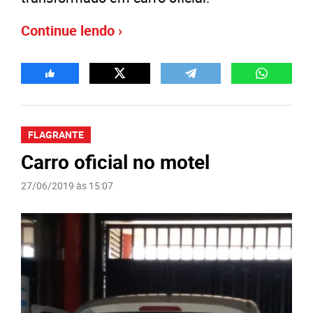
Continue lendo ›
FLAGRANTE
Carro oficial no motel
27/06/2019 às 15:07