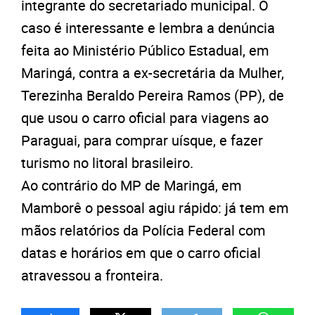
integrante do secretariado municipal. O
caso é interessante e lembra a denúncia
feita ao Ministério Público Estadual, em
Maringá, contra a ex-secretária da Mulher,
Terezinha Beraldo Pereira Ramos (PP), de
que usou o carro oficial para viagens ao
Paraguai, para comprar uísque, e fazer
turismo no litoral brasileiro.
Ao contrário do MP de Maringá, em
Mamborê o pessoal agiu rápido: já tem em
mãos relatórios da Polícia Federal com
datas e horários em que o carro oficial
atravessou a fronteira.