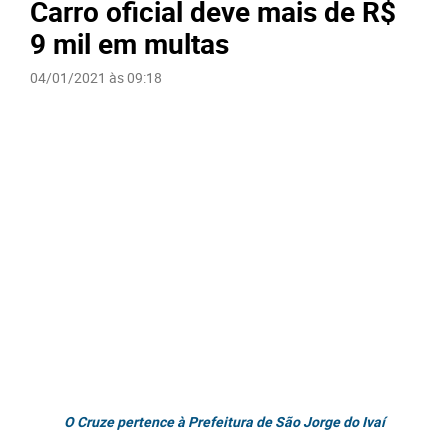
Carro oficial deve mais de R$
9 mil em multas
04/01/2021 às 09:18
O Cruze pertence à Prefeitura de São Jorge do Ivaí