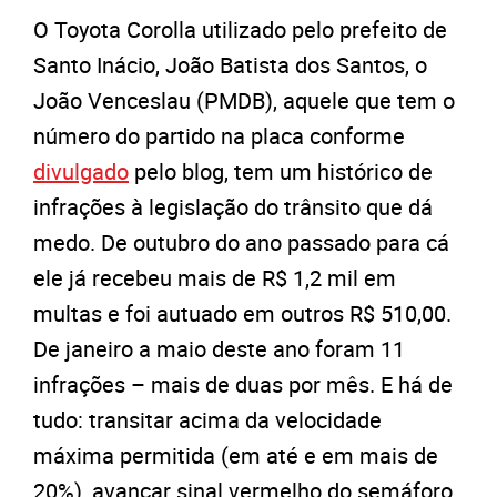
O Toyota Corolla utilizado pelo prefeito de
Santo Inácio, João Batista dos Santos, o
João Venceslau (PMDB), aquele que tem o
número do partido na placa conforme
divulgado
pelo blog, tem um histórico de
infrações à legislação do trânsito que dá
medo. De outubro do ano passado para cá
ele já recebeu mais de R$ 1,2 mil em
multas e foi autuado em outros R$ 510,00.
De janeiro a maio deste ano foram 11
infrações – mais de duas por mês. E há de
tudo: transitar acima da velocidade
máxima permitida (em até e em mais de
20%), avançar sinal vermelho do semáforo,