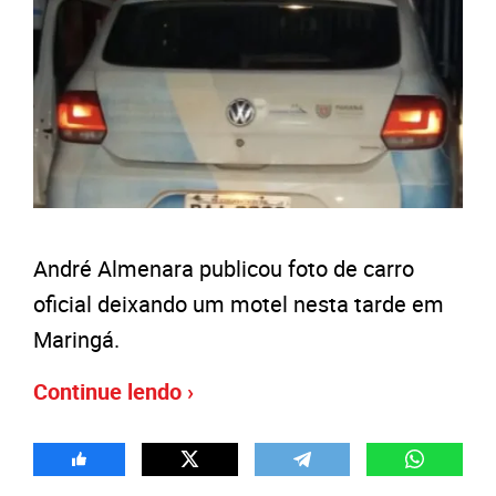
André Almenara publicou foto de carro
oficial deixando um motel nesta tarde em
Maringá.
Continue lendo ›