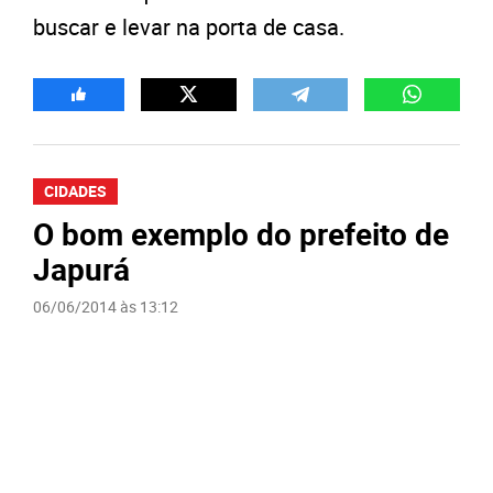
buscar e levar na porta de casa.
CIDADES
O bom exemplo do prefeito de
Japurá
06/06/2014 às 13:12