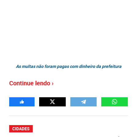
As multas não foram pagas com dinheiro da prefeitura
Continue lendo ›
CIDADES