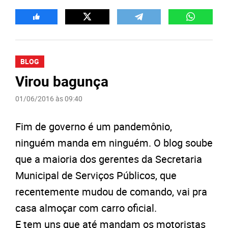
BLOG
Virou bagunça
01/06/2016 às 09:40
Fim de governo é um pandemônio,
ninguém manda em ninguém. O blog soube
que a maioria dos gerentes da Secretaria
Municipal de Serviços Públicos, que
recentemente mudou de comando, vai pra
casa almoçar com carro oficial.
E tem uns que até mandam os motoristas