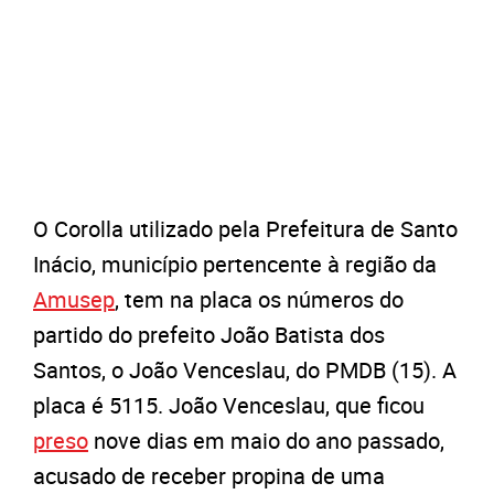
O Corolla utilizado pela Prefeitura de Santo
Inácio, município pertencente à região da
Amusep
, tem na placa os números do
partido do prefeito João Batista dos
Santos, o João Venceslau, do PMDB (15). A
placa é 5115. João Venceslau, que ficou
preso
nove dias em maio do ano passado,
acusado de receber propina de uma