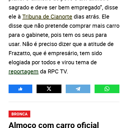
sagrado e deve ser bem empregado”, disse
ele à
Tribuna de Cianorte
dias atrás. Ele
disse que não pretende comprar mais carro
para o gabinete, pois tem os seus para
usar. Não é preciso dizer que a atitude de
Frazatto, que é empresário, tem sido
elogiada por todos e virou tema de
reportagem
da RPC TV.
BRONCA
Almoço com carro oficial