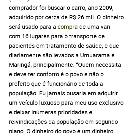
comprador foi buscar o carro, ano 2009,
adquirido por cerca de R$ 26 mil. O dinheiro
será usado para a
compra
de uma van
com 16 lugares para o transporte de
pacientes em tratamento de saúde, e que
diariamente são levados a Umuarama e
Maringá, principalmente. “Quem necessita
e deve ter conforto é o povo e não o
prefeito que é funcionário de toda a
população. Eu jamais ousaria em adquirir
um veículo luxuoso para meu uso exclusivo
e deixar inúmeras prioridades e
reivindicações da população em segundo
plano. O dinheiro do povo é um dinheiro