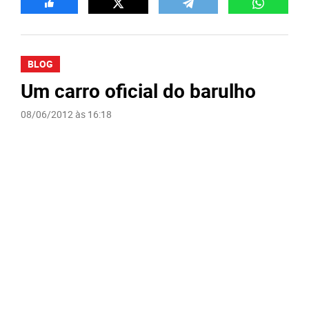
BLOG
Um carro oficial do barulho
08/06/2012 às 16:18