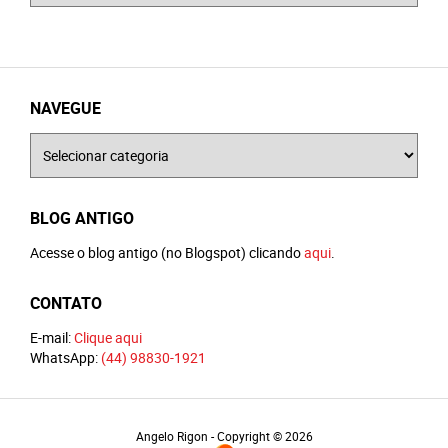
NAVEGUE
Navegue
BLOG ANTIGO
Acesse o blog antigo (no Blogspot) clicando
aqui
.
CONTATO
E-mail:
Clique aqui
WhatsApp:
(44) 98830-1921
Angelo Rigon - Copyright © 2026