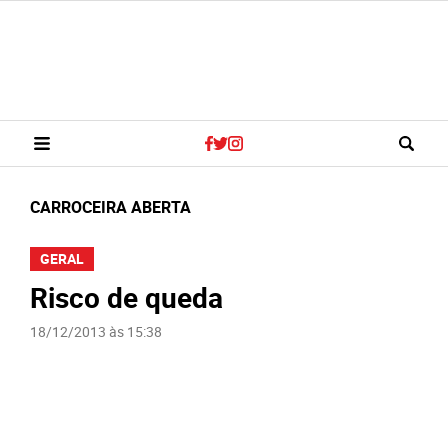
CARROCEIRA ABERTA
GERAL
Risco de queda
18/12/2013 às 15:38