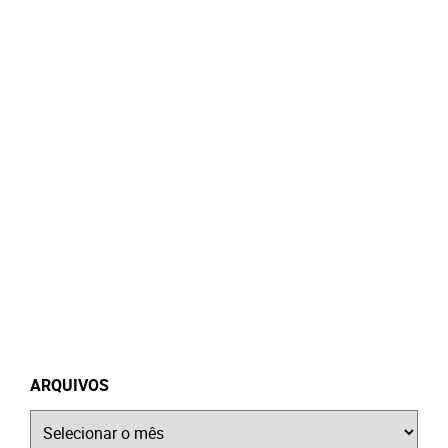
ARQUIVOS
Arquivos