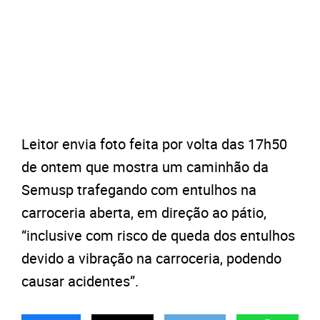
Leitor envia foto feita por volta das 17h50
de ontem que mostra um caminhão da
Semusp trafegando com entulhos na
carroceria aberta, em direção ao pátio,
“inclusive com risco de queda dos entulhos
devido a vibração na carroceria, podendo
causar acidentes”.