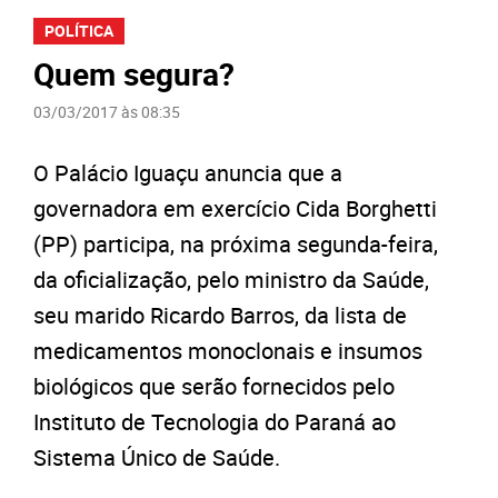
POLÍTICA
Quem segura?
03/03/2017 às 08:35
O Palácio Iguaçu anuncia que a
governadora em exercício Cida Borghetti
(PP) participa, na próxima segunda-feira,
da oficialização, pelo ministro da Saúde,
seu marido Ricardo Barros, da lista de
medicamentos monoclonais e insumos
biológicos que serão fornecidos pelo
Instituto de Tecnologia do Paraná ao
Sistema Único de Saúde.