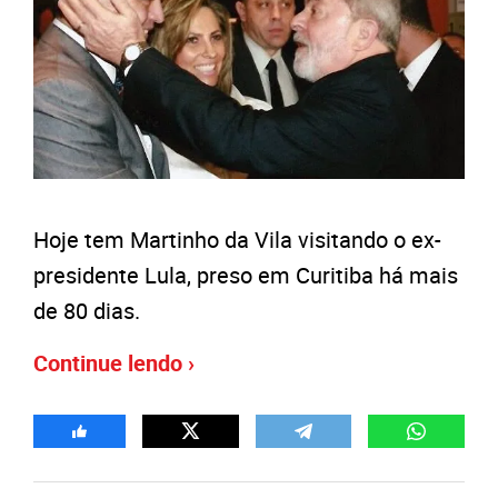
Hoje tem Martinho da Vila visitando o ex-
presidente Lula, preso em Curitiba há mais
de 80 dias.
Continue lendo ›