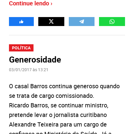
Continue lendo ›
POLÍTICA
Generosidade
03/01/2017 às 13:21
O casal Barros continua generoso quando
se trata de cargo comissionado.
Ricardo Barros, se continuar ministro,
pretende levar o jornalista curitibano
Alexandre Teixeira para um cargo de
confiança no Ministério da Saúde. Já a