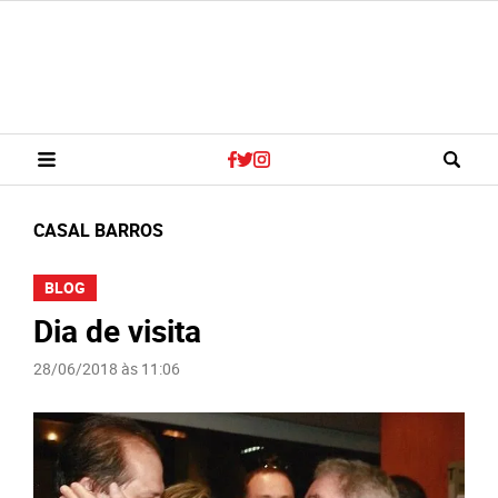
CASAL BARROS
BLOG
Dia de visita
28/06/2018 às 11:06