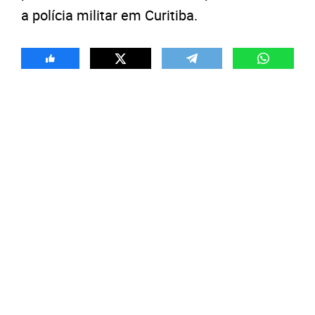
a polícia militar em Curitiba.