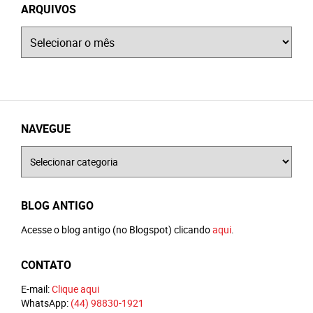
ARQUIVOS
Arquivos
NAVEGUE
Navegue
BLOG ANTIGO
Acesse o blog antigo (no Blogspot) clicando
aqui
.
CONTATO
E-mail:
Clique aqui
WhatsApp:
(44) 98830-1921