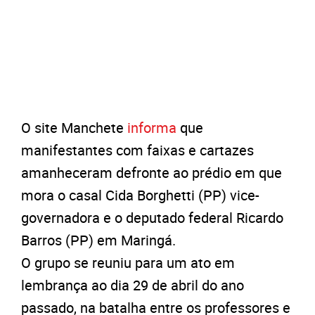
O site Manchete
informa
que
manifestantes com faixas e cartazes
amanheceram defronte ao prédio em que
mora o casal Cida Borghetti (PP) vice-
governadora e o deputado federal Ricardo
Barros (PP) em Maringá.
O grupo se reuniu para um ato em
lembrança ao dia 29 de abril do ano
passado, na batalha entre os professores e