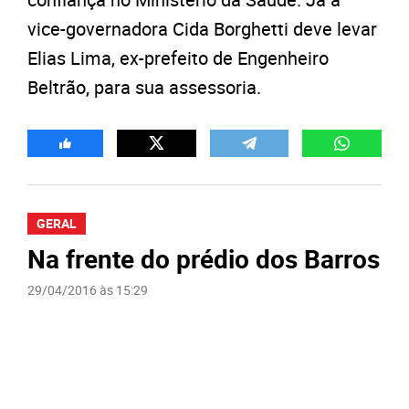
vice-governadora Cida Borghetti deve levar
Elias Lima, ex-prefeito de Engenheiro
Beltrão, para sua assessoria.
GERAL
Na frente do prédio dos Barros
29/04/2016 às 15:29