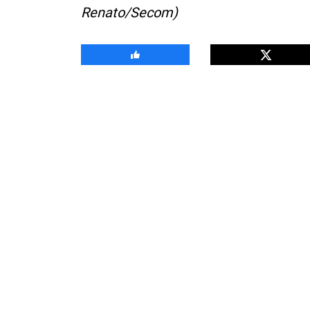
Renato/Secom)