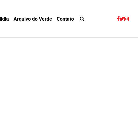
idia
Arquivo do Verde
Contato