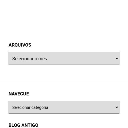
ARQUIVOS
Arquivos
NAVEGUE
Navegue
BLOG ANTIGO