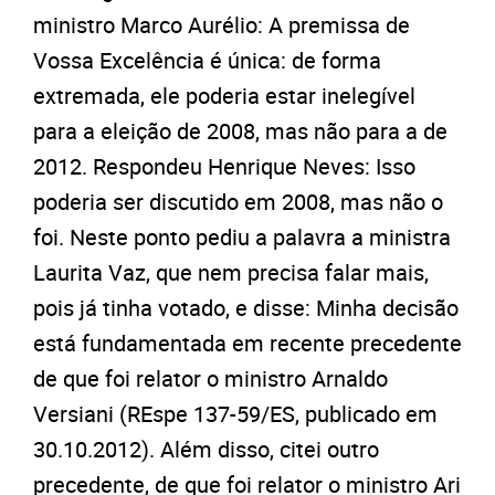
ministro Marco Aurélio: A premissa de
Vossa Excelência é única: de forma
extremada, ele poderia estar inelegível
para a eleição de 2008, mas não para a de
2012. Respondeu Henrique Neves: Isso
poderia ser discutido em 2008, mas não o
foi. Neste ponto pediu a palavra a ministra
Laurita Vaz, que nem precisa falar mais,
pois já tinha votado, e disse: Minha decisão
está fundamentada em recente precedente
de que foi relator o ministro Arnaldo
Versiani (REspe 137-59/ES, publicado em
30.10.2012). Além disso, citei outro
precedente, de que foi relator o ministro Ari