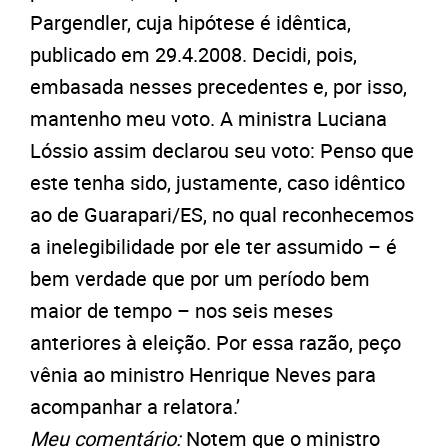
Pargendler, cuja hipótese é idêntica,
publicado em 29.4.2008. Decidi, pois,
embasada nesses precedentes e, por isso,
mantenho meu voto. A ministra Luciana
Lóssio assim declarou seu voto: Penso que
este tenha sido, justamente, caso idêntico
ao de Guarapari/ES, no qual reconhecemos
a inelegibilidade por ele ter assumido – é
bem verdade que por um período bem
maior de tempo – nos seis meses
anteriores à eleição. Por essa razão, peço
vênia ao ministro Henrique Neves para
acompanhar a relatora.’
Meu comentário:
Notem que o ministro