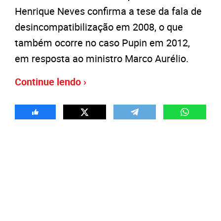
Henrique Neves confirma a tese da fala de
desincompatibilização em 2008, o que
também ocorre no caso Pupin em 2012,
em resposta ao ministro Marco Aurélio.
Continue lendo ›