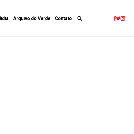
idia
Arquivo do Verde
Contato