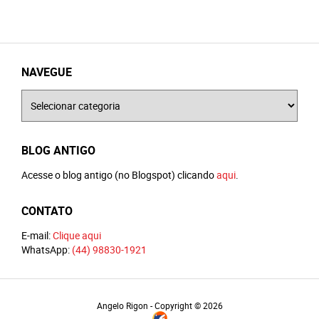
NAVEGUE
Navegue
BLOG ANTIGO
Acesse o blog antigo (no Blogspot) clicando
aqui
.
CONTATO
E-mail:
Clique aqui
WhatsApp:
(44) 98830-1921
Angelo Rigon - Copyright © 2026