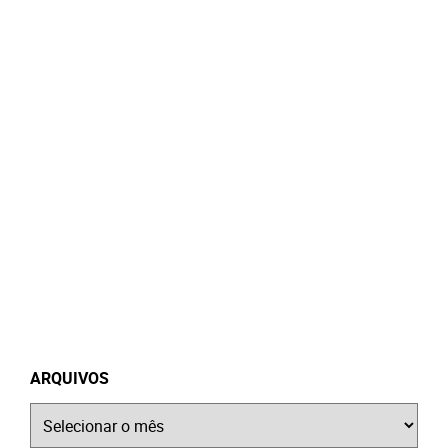
ARQUIVOS
Arquivos