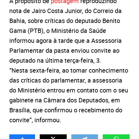
A propósito de
postagem
reproduzindo
nota de Jairo Costa Junior, do Correio da
Bahia, sobre críticas do deputado Benito
Gama (PTB), o Ministério da Saúde
informou agora à tarde que a Assessoria
Parlamentar da pasta enviou convite ao
deputado na última terça-feira, 3.
“Nesta sexta-feira, ao tomar conhecimento
das críticas do parlamentar, a assessoria
do Ministério entrou em contato com o seu
gabinete na Câmara dos Deputados, em
Brasília, que confirmou o recebimento do
convite”, informou.