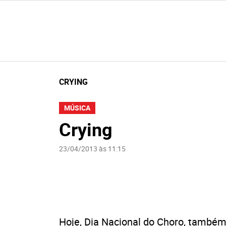
CRYING
MÚSICA
Crying
23/04/2013 às 11:15
Hoje, Dia Nacional do Choro, também