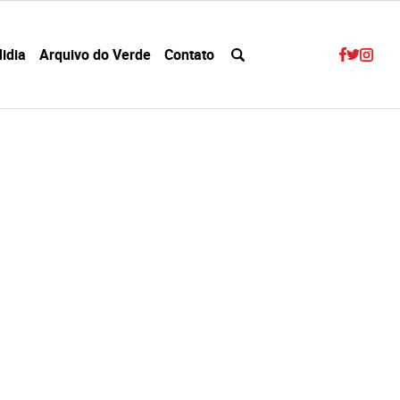
idia
Arquivo do Verde
Contato