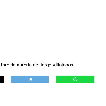
 foto de autoria de Jorge Villalobos.