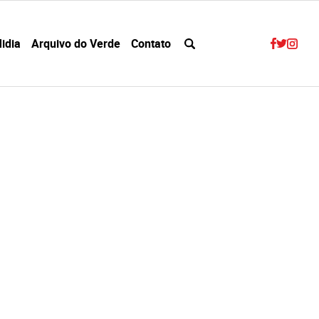
idia
Arquivo do Verde
Contato