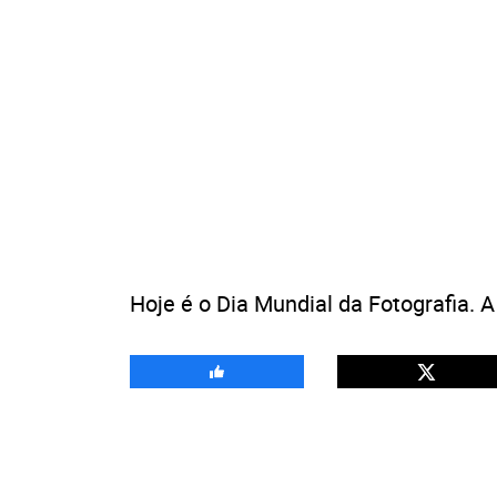
Hoje é o Dia Mundial da Fotografia. A