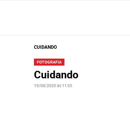
CUIDANDO
FOTOGRAFIA
Cuidando
19/08/2020 às 11:05