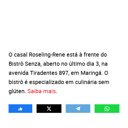
O casal Roseling-Rene está à frente do
Bistrô Senza, aberto no último dia 3, na
avenida Tiradentes 897, em Maringá. O
bistrô é especializado em culinária sem
glúten.
Saiba mais
.