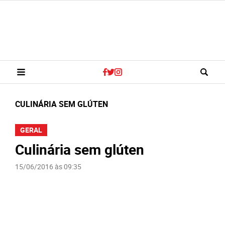
CULINÁRIA SEM GLÚTEN
GERAL
Culinária sem glúten
15/06/2016 às 09:35