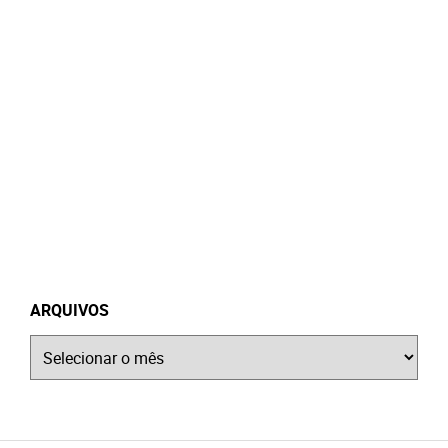
ARQUIVOS
Arquivos