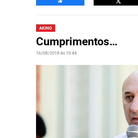
AKINO
Cumprimentos…
16/08/2018 às 10:44