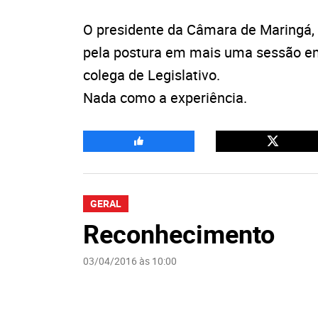
O presidente da Câmara de Maringá
pela postura em mais uma sessão em
colega de Legislativo.
Nada como a experiência.
GERAL
Reconhecimento
03/04/2016 às 10:00