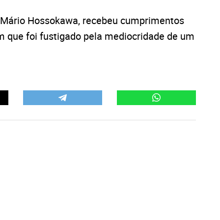
, Mário Hossokawa, recebeu cumprimentos
 que foi fustigado pela mediocridade de um