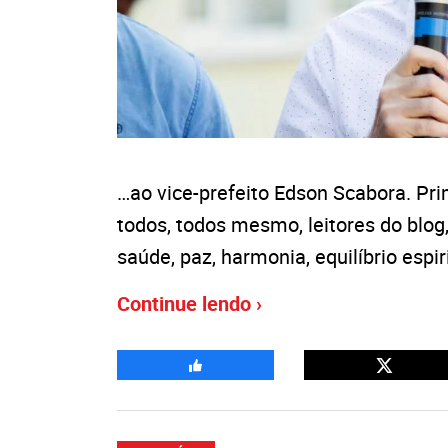
…ao vice-prefeito Edson Scabora. Pri
todos, todos mesmo, leitores do blog
saúde, paz, harmonia, equilíbrio espir
Continue lendo ›