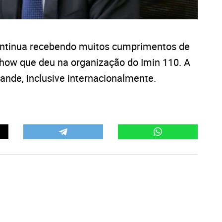
continua recebendo muitos cumprimentos de
show que deu na organização do Imin 110. A
ande, inclusive internacionalmente.