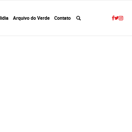
idia
Arquivo do Verde
Contato