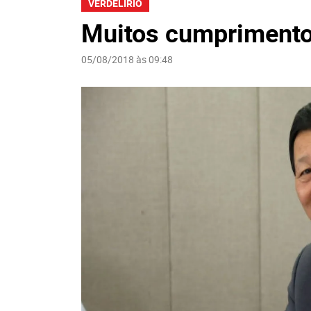
VERDELÍRIO
Muitos cumpriment
05/08/2018 às 09:48