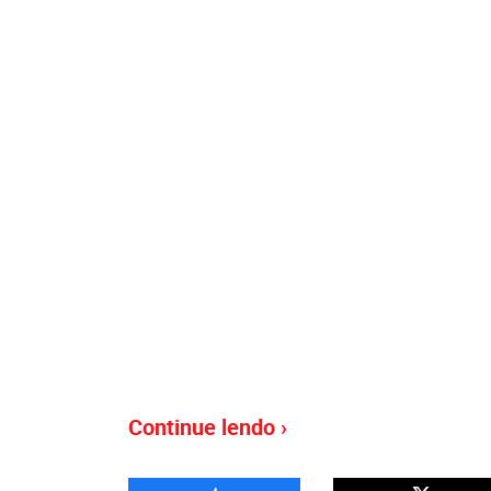
Continue lendo ›