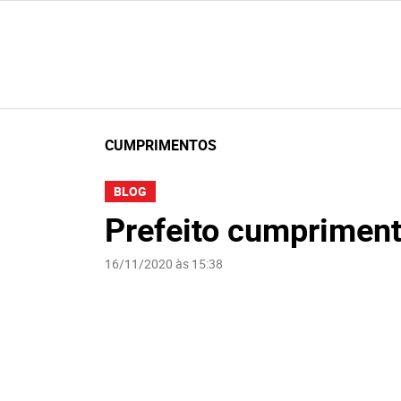
CUMPRIMENTOS
BLOG
Prefeito cumpriment
16/11/2020 às 15:38