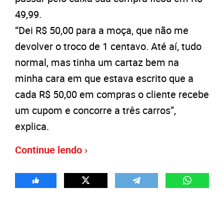
49,99.
“Dei R$ 50,00 para a moça, que não me
devolver o troco de 1 centavo. Até aí, tudo
normal, mas tinha um cartaz bem na
minha cara em que estava escrito que a
cada R$ 50,00 em compras o cliente recebe
um cupom e concorre a três carros”,
explica.
Continue lendo ›