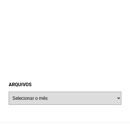
ARQUIVOS
Arquivos