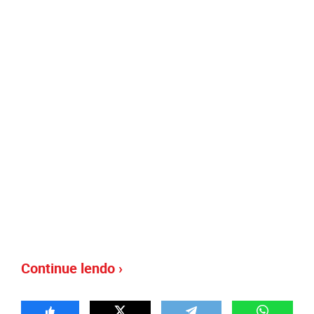
Continue lendo ›