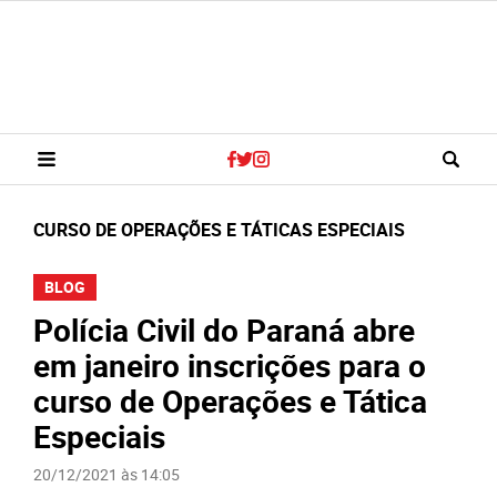
CURSO DE OPERAÇÕES E TÁTICAS ESPECIAIS
BLOG
Polícia Civil do Paraná abre
em janeiro inscrições para o
curso de Operações e Tática
Especiais
20/12/2021 às 14:05