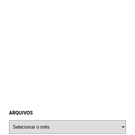
ARQUIVOS
Arquivos