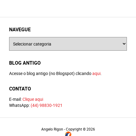
NAVEGUE
Navegue
BLOG ANTIGO
Acesse o blog antigo (no Blogspot) clicando
aqui
.
CONTATO
E-mail:
Clique aqui
WhatsApp:
(44) 98830-1921
Angelo Rigon - Copyright © 2026