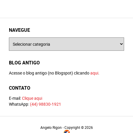
NAVEGUE
Navegue
BLOG ANTIGO
Acesse o blog antigo (no Blogspot) clicando
aqui
.
CONTATO
E-mail:
Clique aqui
WhatsApp:
(44) 98830-1921
Angelo Rigon - Copyright © 2026