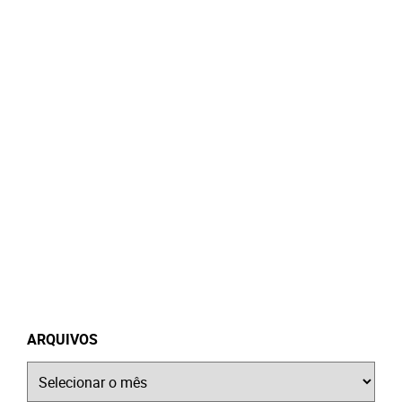
ARQUIVOS
Arquivos