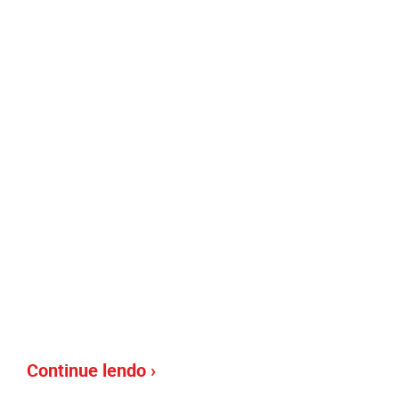
Continue lendo ›