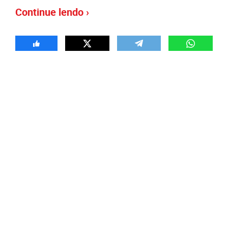
Continue lendo ›