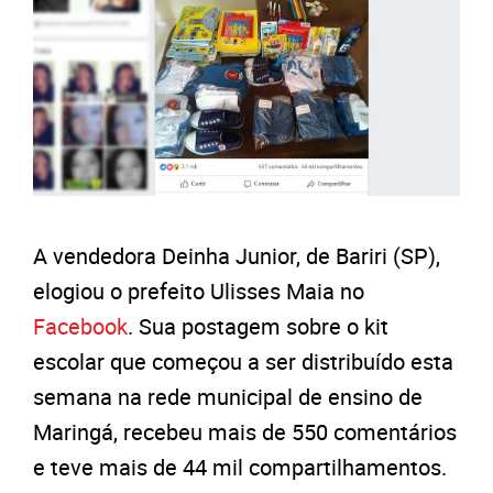
A vendedora Deinha Junior, de Bariri (SP),
elogiou o prefeito Ulisses Maia no
Facebook
. Sua postagem sobre o kit
escolar que começou a ser distribuído esta
semana na rede municipal de ensino de
Maringá, recebeu mais de 550 comentários
e teve mais de 44 mil compartilhamentos.