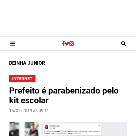
DEINHA JUNIOR
INTERNET
Prefeito é parabenizado pelo
kit escolar
15/02/2019 às 09:11