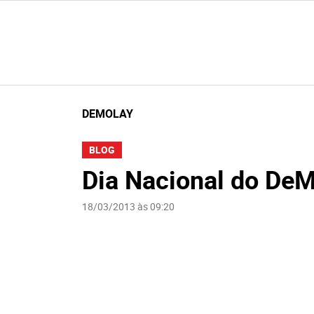
DEMOLAY
BLOG
Dia Nacional do De
18/03/2013 às 09:20