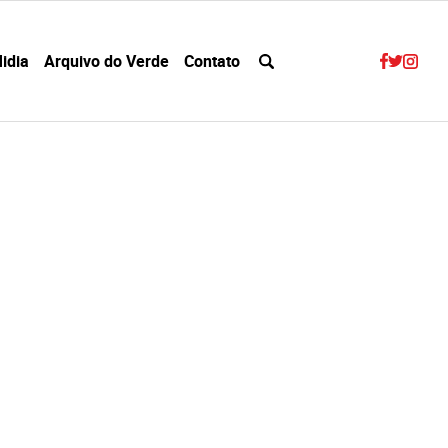
idia
Arquivo do Verde
Contato