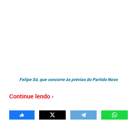
Felipe Sá, que concorre às prévias do Partido Novo
Continue lendo ›