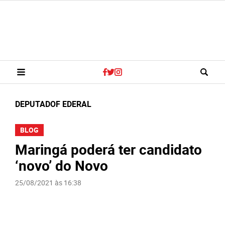
DEPUTADOF EDERAL
BLOG
Maringá poderá ter candidato
‘novo’ do Novo
25/08/2021 às 16:38