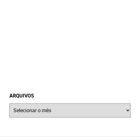
ARQUIVOS
Arquivos