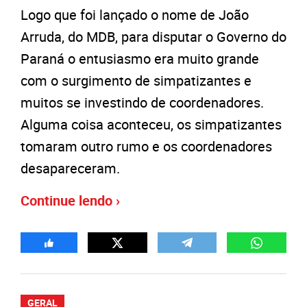
Logo que foi lançado o nome de João
Arruda, do MDB, para disputar o Governo do
Paraná o entusiasmo era muito grande
com o surgimento de simpatizantes e
muitos se investindo de coordenadores.
Alguma coisa aconteceu, os simpatizantes
tomaram outro rumo e os coordenadores
desapareceram.
Continue lendo ›
GERAL