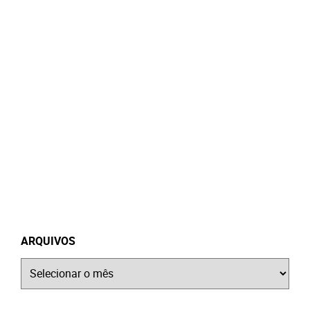
ARQUIVOS
Arquivos