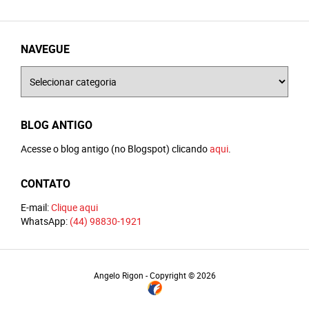
NAVEGUE
Navegue
BLOG ANTIGO
Acesse o blog antigo (no Blogspot) clicando
aqui
.
CONTATO
E-mail:
Clique aqui
WhatsApp:
(44) 98830-1921
Angelo Rigon - Copyright © 2026