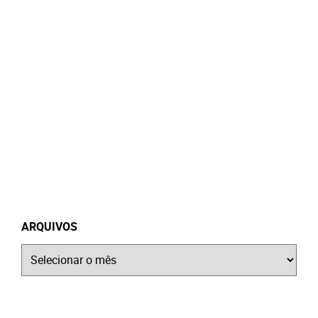
ARQUIVOS
Arquivos