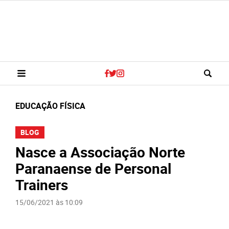
EDUCAÇÃO FÍSICA
BLOG
Nasce a Associação Norte
Paranaense de Personal
Trainers
15/06/2021 às 10:09