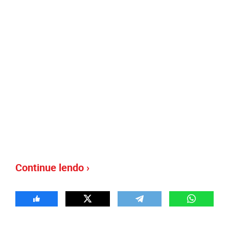
Continue lendo ›