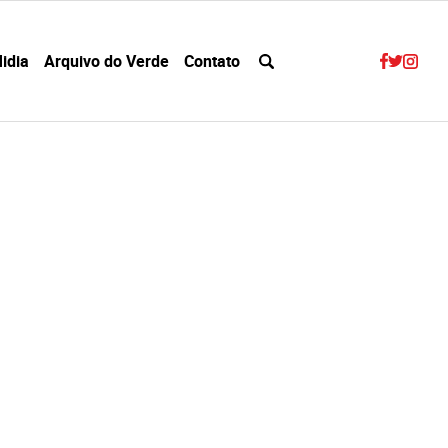
idia
Arquivo do Verde
Contato