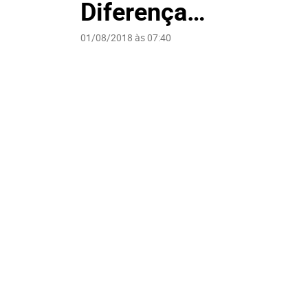
Diferença…
01/08/2018 às 07:40