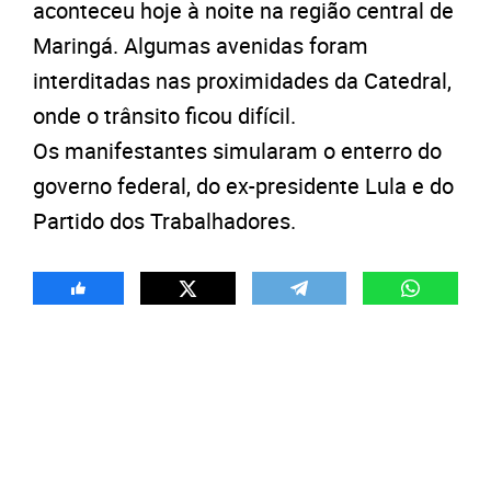
aconteceu hoje à noite na região central de
Maringá. Algumas avenidas foram
interditadas nas proximidades da Catedral,
onde o trânsito ficou difícil.
Os manifestantes simularam o enterro do
governo federal, do ex-presidente Lula e do
Partido dos Trabalhadores.