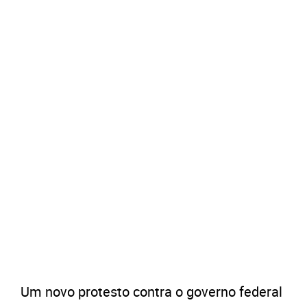
Um novo protesto contra o governo federal