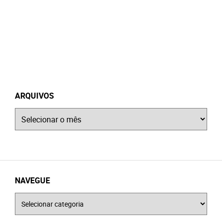
ARQUIVOS
Arquivos
NAVEGUE
Navegue