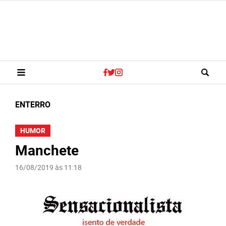
ENTERRO
HUMOR
Manchete
16/08/2019 às 11:18