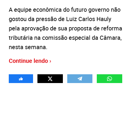
A equipe econômica do futuro governo não
gostou da pressão de Luiz Carlos Hauly
pela aprovação de sua proposta de reforma
tributária na comissão especial da Câmara,
nesta semana.
Continue lendo ›