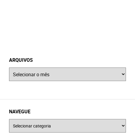
ARQUIVOS
Arquivos
NAVEGUE
Navegue