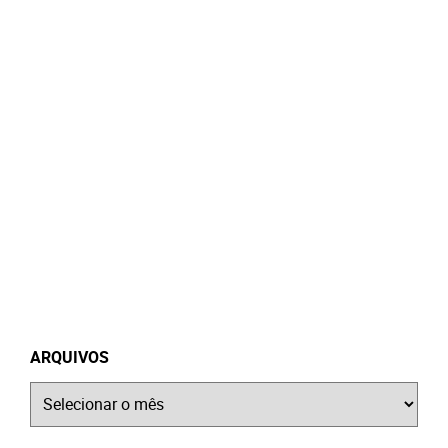
ARQUIVOS
Arquivos