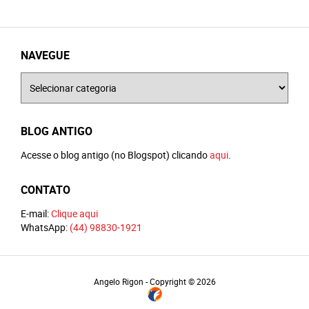
NAVEGUE
Navegue
BLOG ANTIGO
Acesse o blog antigo (no Blogspot) clicando
aqui
.
CONTATO
E-mail:
Clique aqui
WhatsApp:
(44) 98830-1921
Angelo Rigon - Copyright © 2026