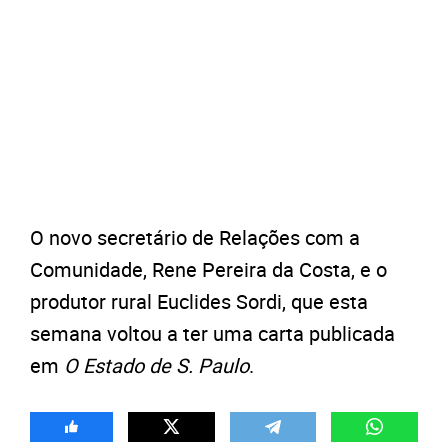
O novo secretário de Relações com a
Comunidade, Rene Pereira da Costa, e o
produtor rural Euclides Sordi, que esta
semana voltou a ter uma carta publicada
em
O Estado de S. Paulo
.