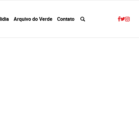
idia
Arquivo do Verde
Contato