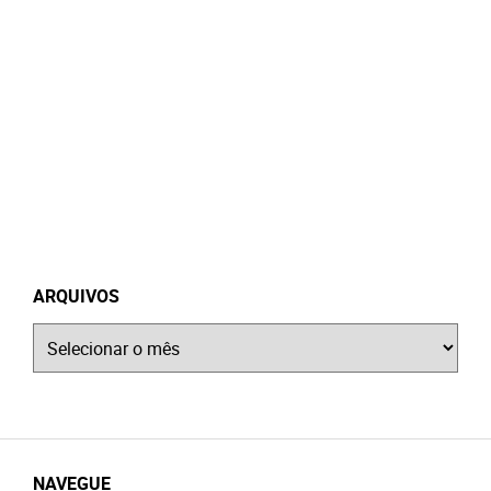
ARQUIVOS
Arquivos
NAVEGUE