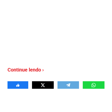
Continue lendo ›