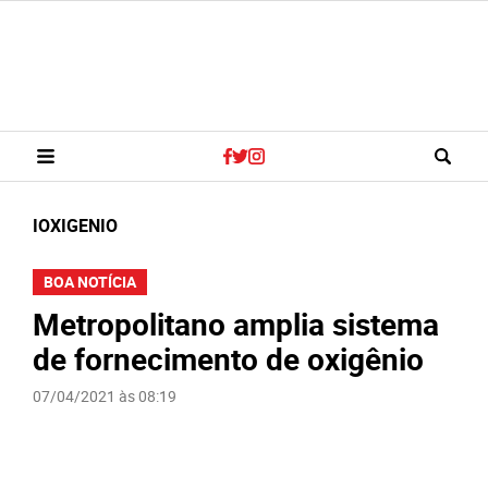
IOXIGENIO
BOA NOTÍCIA
Metropolitano amplia sistema
de fornecimento de oxigênio
07/04/2021 às 08:19