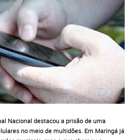
al Nacional destacou a prisão de uma
elulares no meio de multidões. Em Maringá já