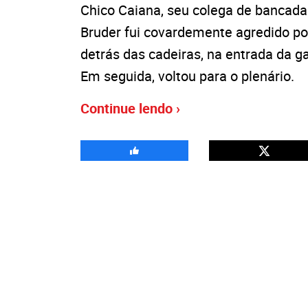
Chico Caiana, seu colega de bancada -
Bruder fui covardemente agredido por
detrás das cadeiras, na entrada da 
Em seguida, voltou para o plenário.
Continue lendo ›