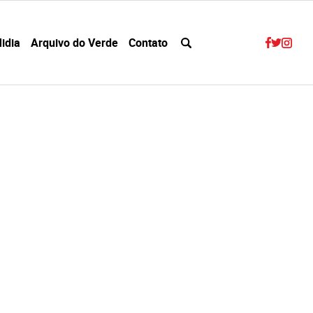
idia
Arquivo do Verde
Contato