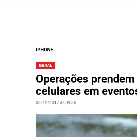
IPHONE
GERAL
Operações prendem 
celulares em evento
08/12/2017 às 09:35