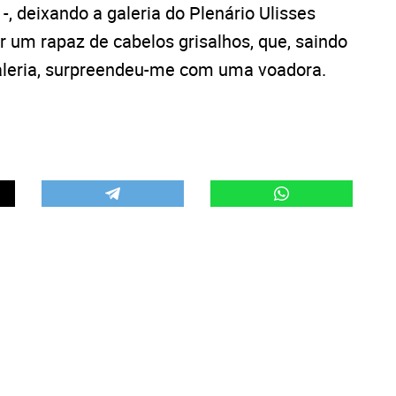
, deixando a galeria do Plenário Ulisses
 um rapaz de cabelos grisalhos, que, saindo
galeria, surpreendeu-me com uma voadora.