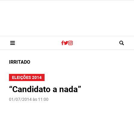
IRRITADO
ELEIÇÕES 2014
“Candidato a nada”
01/07/2014 às 11:00