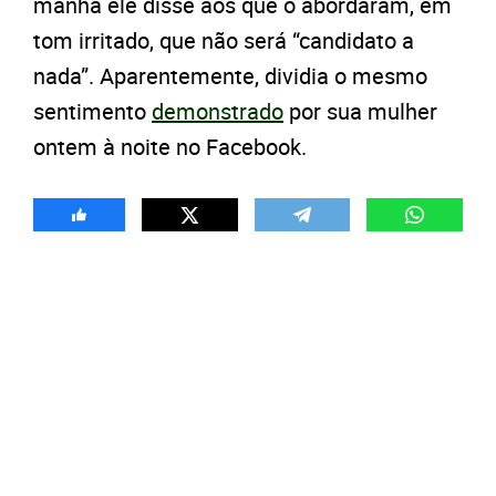
manhã ele disse aos que o abordaram, em
tom irritado, que não será “candidato a
nada”. Aparentemente, dividia o mesmo
sentimento
demonstrado
por sua mulher
ontem à noite no Facebook.