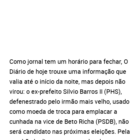
Como jornal tem um horário para fechar, O
Diário de hoje trouxe uma informação que
valia até o início da noite, mas depois não
virou: o ex-prefeito Silvio Barros II (PHS),
defenestrado pelo irmão mais velho, usado
como moeda de troca para emplacar a
cunhada na vice de Beto Richa (PSDB), não
será candidato nas próximas eleições. Pela