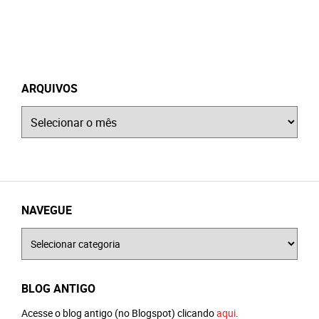
ARQUIVOS
Arquivos
NAVEGUE
Navegue
BLOG ANTIGO
Acesse o blog antigo (no Blogspot) clicando
aqui
.