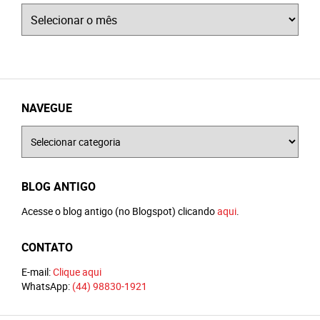
Arquivos
NAVEGUE
Navegue
BLOG ANTIGO
Acesse o blog antigo (no Blogspot) clicando
aqui
.
CONTATO
E-mail:
Clique aqui
WhatsApp:
(44) 98830-1921