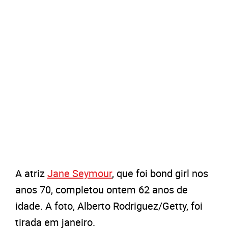
A atriz
Jane Seymour
, que foi bond girl nos
anos 70, completou ontem 62 anos de
idade. A foto, Alberto Rodriguez/Getty, foi
tirada em janeiro.