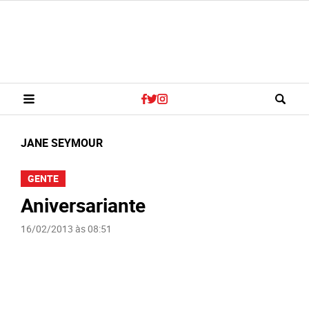
JANE SEYMOUR
GENTE
Aniversariante
16/02/2013 às 08:51