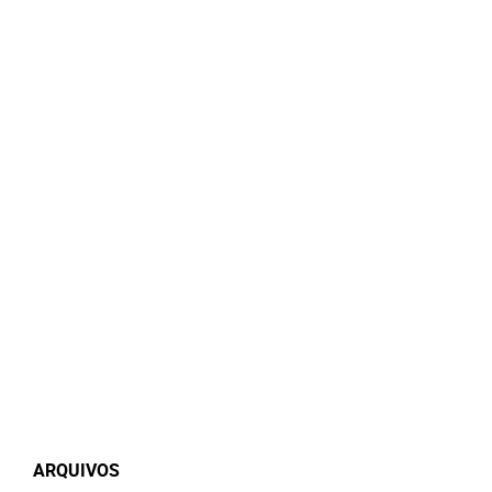
ARQUIVOS