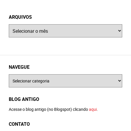
ARQUIVOS
Arquivos
NAVEGUE
Navegue
BLOG ANTIGO
Acesse o blog antigo (no Blogspot) clicando
aqui
.
CONTATO