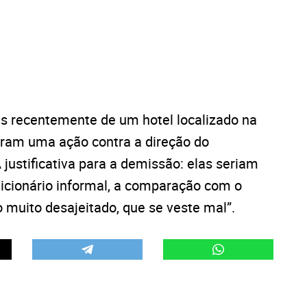
s recentemente de um hotel localizado na
ram uma ação contra a direção do
justificativa para a demissão: elas seriam
icionário informal, a comparação com o
o muito desajeitado, que se veste mal”.