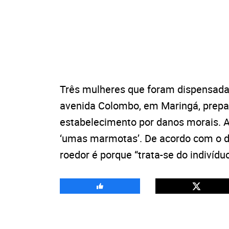
Três mulheres que foram dispensada
avenida Colombo, em Maringá, prepa
estabelecimento por danos morais. A 
‘umas marmotas’. De acordo com o d
roedor é porque “trata-se do indivídu