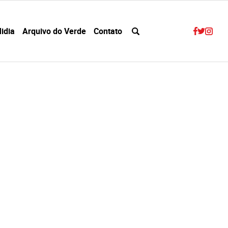
idia
Arquivo do Verde
Contato