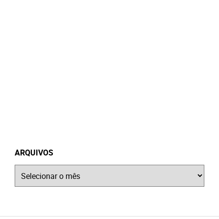
ARQUIVOS
Arquivos