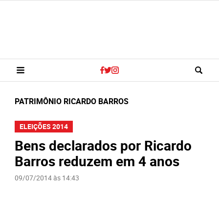
PATRIMÔNIO RICARDO BARROS
ELEIÇÕES 2014
Bens declarados por Ricardo
Barros reduzem em 4 anos
09/07/2014 às 14:43