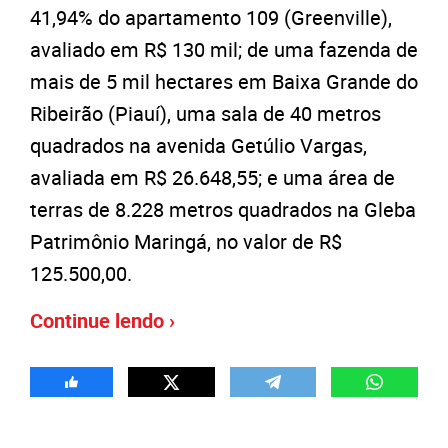
41,94% do apartamento 109 (Greenville),
avaliado em R$ 130 mil; de uma fazenda de
mais de 5 mil hectares em Baixa Grande do
Ribeirão (Piauí), uma sala de 40 metros
quadrados na avenida Getúlio Vargas,
avaliada em R$ 26.648,55; e uma área de
terras de 8.228 metros quadrados na Gleba
Patrimônio Maringá, no valor de R$
125.500,00.
Continue lendo ›