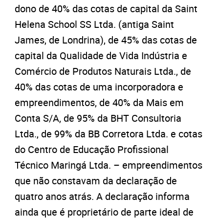
dono de 40% das cotas de capital da Saint
Helena School SS Ltda. (antiga Saint
James, de Londrina), de 45% das cotas de
capital da Qualidade de Vida Indústria e
Comércio de Produtos Naturais Ltda., de
40% das cotas de uma incorporadora e
empreendimentos, de 40% da Mais em
Conta S/A, de 95% da BHT Consultoria
Ltda., de 99% da BB Corretora Ltda. e cotas
do Centro de Educação Profissional
Técnico Maringá Ltda. – empreendimentos
que não constavam da declaração de
quatro anos atrás. A declaração informa
ainda que é proprietário de parte ideal de