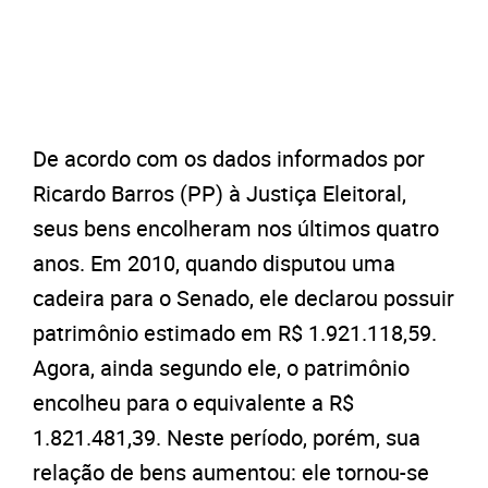
De acordo com os dados informados por
Ricardo Barros (PP) à Justiça Eleitoral,
seus bens encolheram nos últimos quatro
anos. Em 2010, quando disputou uma
cadeira para o Senado, ele declarou possuir
patrimônio estimado em R$ 1.921.118,59.
Agora, ainda segundo ele, o patrimônio
encolheu para o equivalente a R$
1.821.481,39. Neste período, porém, sua
relação de bens aumentou: ele tornou-se